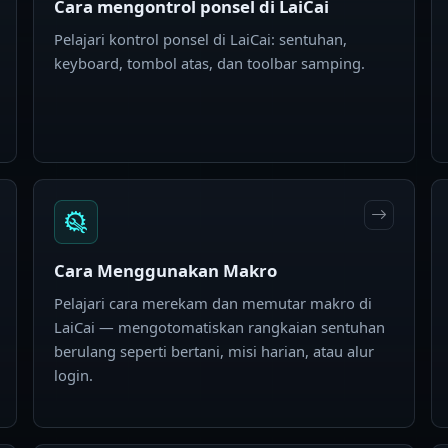
Cara mengontrol ponsel di LaiCai
Pelajari kontrol ponsel di LaiCai: sentuhan,
keyboard, tombol atas, dan toolbar samping.
Cara Menggunakan Makro
Pelajari cara merekam dan memutar makro di
LaiCai — mengotomatiskan rangkaian sentuhan
berulang seperti bertani, misi harian, atau alur
login.