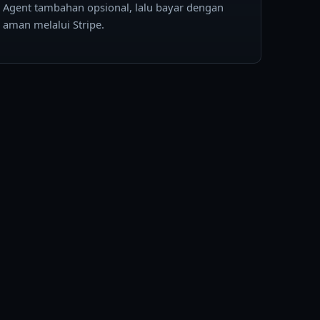
Agent tambahan opsional, lalu bayar dengan
aman melalui Stripe.