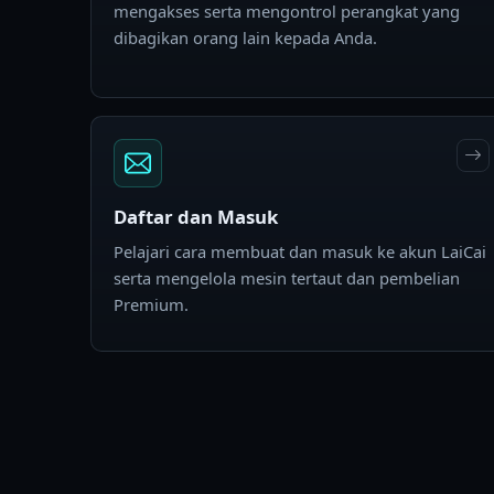
mengakses serta mengontrol perangkat yang
dibagikan orang lain kepada Anda.
Daftar dan Masuk
Pelajari cara membuat dan masuk ke akun LaiCai
serta mengelola mesin tertaut dan pembelian
Premium.