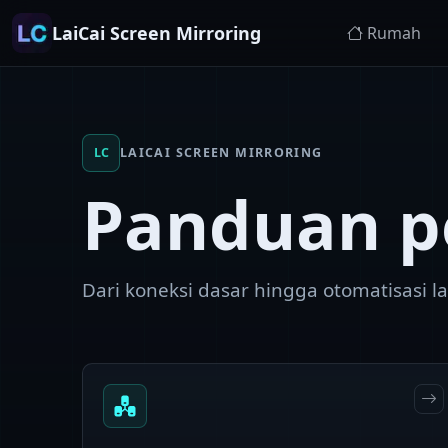
LaiCai Screen Mirroring
Rumah
LC
LAICAI SCREEN MIRRORING
Panduan 
Dari koneksi dasar hingga otomatisasi la