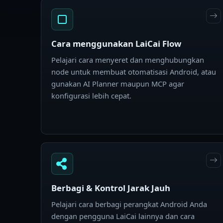
Cara menggunakan LaiCai Flow
Pelajari cara menyeret dan menghubungkan
node untuk membuat otomatisasi Android, atau
gunakan AI Planner maupun MCP agar
konfigurasi lebih cepat.
Berbagi & Kontrol Jarak Jauh
Pelajari cara berbagi perangkat Android Anda
dengan pengguna LaiCai lainnya dan cara