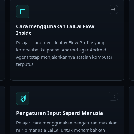
Cara menggunakan LaiCai Flow
Inside
Pelajari cara men-deploy Flow Profile yang
kompatibel ke ponsel Android agar Android
Agent tetap menjalankannya setelah komputer
terputus.
Pengaturan Input Seperti Manusia
Pelajari cara menggunakan pengaturan masukan
mirip manusia LaiCai untuk menambahkan