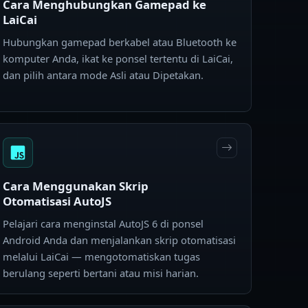
Cara Menghubungkan Gamepad ke
LaiCai
Hubungkan gamepad berkabel atau Bluetooth ke
komputer Anda, ikat ke ponsel tertentu di LaiCai,
dan pilih antara mode Asli atau Dipetakan.
Cara Menggunakan Skrip
Otomatisasi AutoJS
Pelajari cara menginstal AutoJS 6 di ponsel
Android Anda dan menjalankan skrip otomatisasi
melalui LaiCai — mengotomatiskan tugas
berulang seperti bertani atau misi harian.