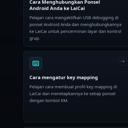
Cara Menghubungkan Ponsel
Android Anda ke LaiCai
Pelajari cara mengaktifkan USB debugging di
ponsel Android Anda dan menghubungkannya
ke LaiCai untuk pencerminan layar dan kontrol
grup.
Cara mengatur key mapping
Pelajari cara membuat profil key mapping di
LaiCai dan menetapkannya ke setiap ponsel
dengan tombol KM.