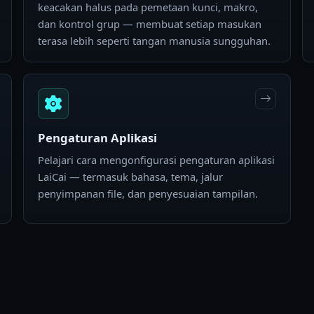
keacakan halus pada pemetaan kunci, makro,
dan kontrol grup — membuat setiap masukan
terasa lebih seperti tangan manusia sungguhan.
Pengaturan Aplikasi
Pelajari cara mengonfigurasi pengaturan aplikasi
LaiCai — termasuk bahasa, tema, jalur
penyimpanan file, dan penyesuaian tampilan.