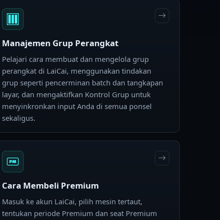
Manajemen Grup Perangkat
Pelajari cara membuat dan mengelola grup
perangkat di LaiCai, menggunakan tindakan
grup seperti pencerminan batch dan tangkapan
layar, dan mengaktifkan Kontrol Grup untuk
menyinkronkan input Anda di semua ponsel
sekaligus.
Cara Membeli Premium
Masuk ke akun LaiCai, pilih mesin tertaut,
tentukan periode Premium dan seat Premium