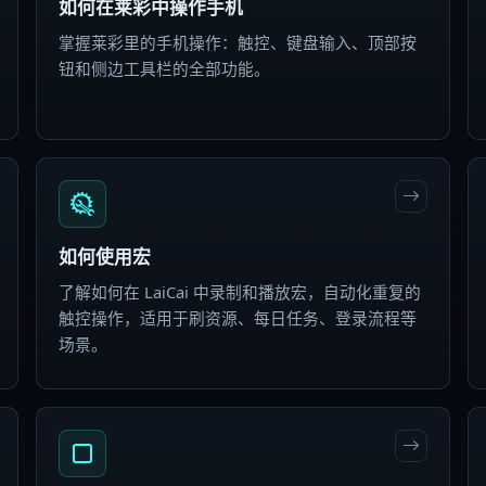
如何在莱彩中操作手机
掌握莱彩里的手机操作：触控、键盘输入、顶部按
钮和侧边工具栏的全部功能。
如何使用宏
了解如何在 LaiCai 中录制和播放宏，自动化重复的
触控操作，适用于刷资源、每日任务、登录流程等
场景。