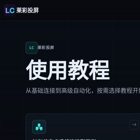
莱彩投屏
LC
莱彩投屏
使用教程
从基础连接到高级自动化，按需选择教程开