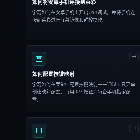
如何将安卓手机连接到莱彩
学习如何在安卓手机上开启USB调试，并将手机连
接到莱彩进行屏幕镜像和群控操作。
如何配置按键映射
学习如何在莱彩中配置按键映射——通过工具菜单
创建映射配置，再用 KM 按钮为每台手机指定配
置。