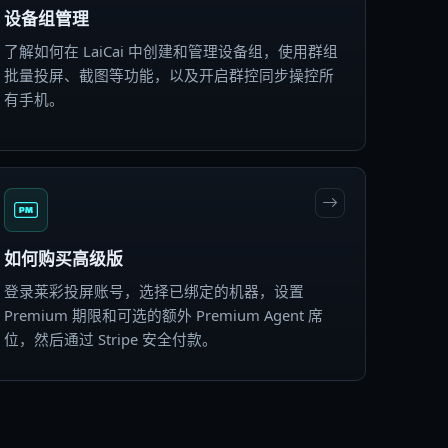
设备组管理
了解如何在 LaiCai 中创建和管理设备组，使用群组
批量投屏、截图等功能，以及开启群控同步操控所
有手机。
如何购买高级版
登录莱彩投屏账号，选择已绑定的机器，设置
Premium 期限和可选的额外 Premium Agent 席
位，然后通过 Stripe 安全付款。