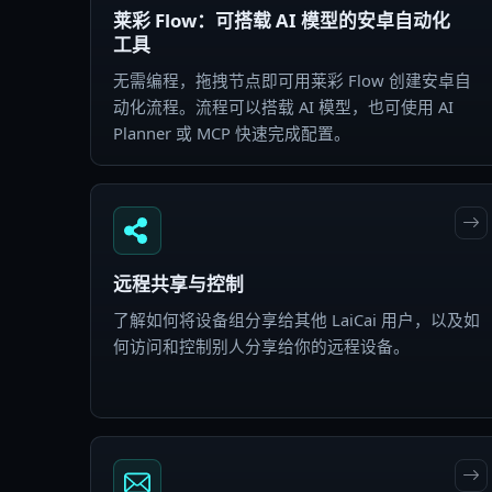
莱彩 Flow：可搭载 AI 模型的安卓自动化
工具
无需编程，拖拽节点即可用莱彩 Flow 创建安卓自
动化流程。流程可以搭载 AI 模型，也可使用 AI
Planner 或 MCP 快速完成配置。
远程共享与控制
了解如何将设备组分享给其他 LaiCai 用户，以及如
何访问和控制别人分享给你的远程设备。