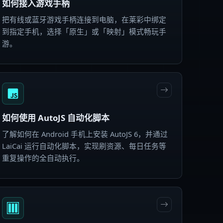
如何接入游戏手柄
把有线或蓝牙游戏手柄连接到电脑，在莱彩中绑定
到指定手机，选择「原生」或「映射」模式畅玩手
游。
如何使用 AutoJS 自动化脚本
了解如何在 Android 手机上安装 AutoJS 6，并通过
LaiCai 运行自动化脚本，实现刷资源、每日任务等
重复操作的全自动执行。