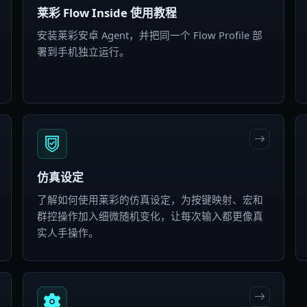
莱彩 Flow Inside 使用教程
安装莱彩安卓 Agent，并把同一个 Flow Profile 部
署到手机独立运行。
仿真设定
了解如何使用莱彩的仿真设定，为按键映射、宏和
群控操作加入细微随机变化，让每次输入都更像真
实人手操作。