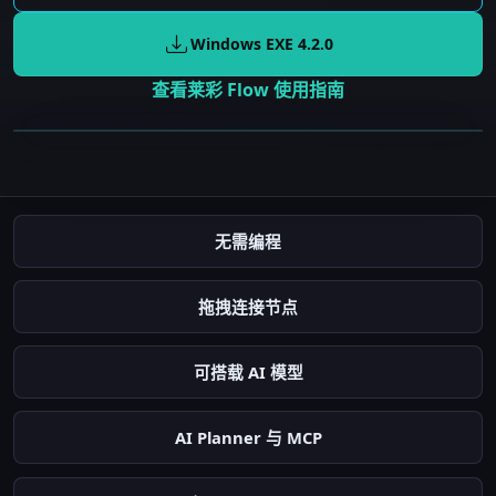
Windows EXE
4.2.0
查看莱彩 Flow 使用指南
发送即时消息
自动截图
无需编程
发现人形
拖拽连接节点
可搭载 AI 模型
AI Planner 与 MCP