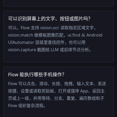
可以识别屏幕上的文字、按钮或图片吗？
可以。Flow 支持 vision.ocr 读取指定区域文字，
vision.match 做模板图像匹配，ui.find 从 Android
UIAutomator 层级里查找控件，也可以用
vision.capture 截图给 LLM 或后续节点分析。
Flow 能执行哪些手机操作？
Flow 可以点击、滑动、长按、拖拽、输入文本、发送
按键、设置或读取剪贴板、打开或强停 App、返回主
页或上一级，并用等待、分支、重复、遍历数组和子
Flow 组织复杂流程。