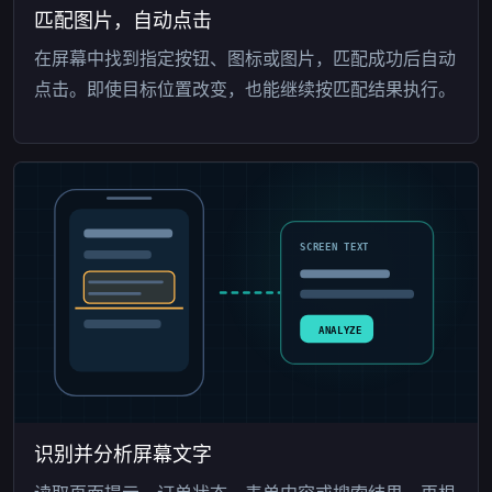
匹配图片，自动点击
在屏幕中找到指定按钮、图标或图片，匹配成功后自动
点击。即使目标位置改变，也能继续按匹配结果执行。
SCREEN TEXT
ANALYZE
识别并分析屏幕文字