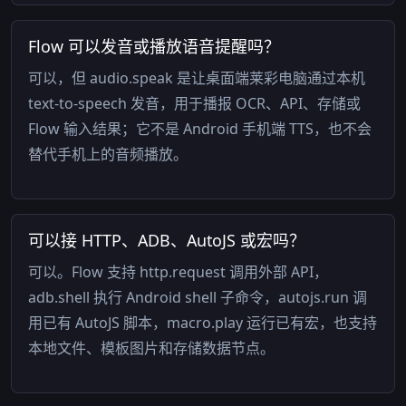
Flow 可以发音或播放语音提醒吗？
可以，但 audio.speak 是让桌面端莱彩电脑通过本机
text-to-speech 发音，用于播报 OCR、API、存储或
Flow 输入结果；它不是 Android 手机端 TTS，也不会
替代手机上的音频播放。
可以接 HTTP、ADB、AutoJS 或宏吗？
可以。Flow 支持 http.request 调用外部 API，
adb.shell 执行 Android shell 子命令，autojs.run 调
用已有 AutoJS 脚本，macro.play 运行已有宏，也支持
本地文件、模板图片和存储数据节点。