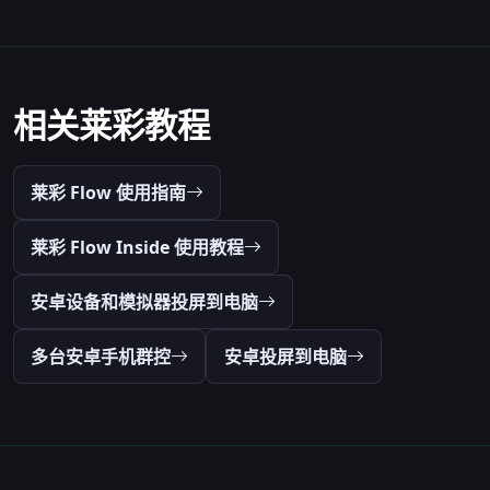
相关莱彩教程
莱彩 Flow 使用指南
莱彩 Flow Inside 使用教程
安卓设备和模拟器投屏到电脑
多台安卓手机群控
安卓投屏到电脑