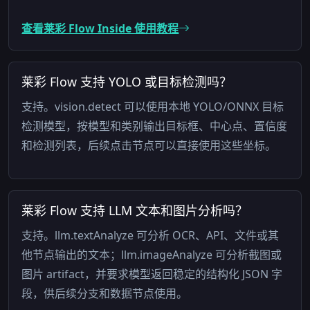
查看莱彩 Flow Inside 使用教程
莱彩 Flow 支持 YOLO 或目标检测吗？
支持。vision.detect 可以使用本地 YOLO/ONNX 目标
检测模型，按模型和类别输出目标框、中心点、置信度
和检测列表，后续点击节点可以直接使用这些坐标。
莱彩 Flow 支持 LLM 文本和图片分析吗？
支持。llm.textAnalyze 可分析 OCR、API、文件或其
他节点输出的文本；llm.imageAnalyze 可分析截图或
图片 artifact，并要求模型返回稳定的结构化 JSON 字
段，供后续分支和数据节点使用。