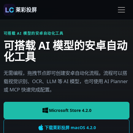
莱彩投屏
可搭载 AI 模型的安卓自动化工具
可搭载 AI 模型的安卓自动
化工具
无需编程，拖拽节点即可创建安卓自动化流程。流程可以搭
载视觉识别、OCR、LLM 等 AI 模型，也可使用 AI Planner
或 MCP 快速完成配置。
Microsoft Store 4.2.0
下载莱彩投屏
macOS
4.2.0