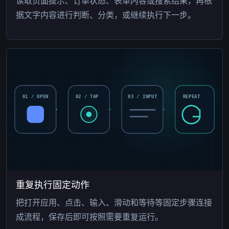
读取页面提示、订单状态、表单内容或搜索结果，再根
据文字内容进行判断、分类，或继续执行下一步。
01 / OPEN
02 / TAP
03 / INPUT
REPEAT
重复执行固定动作
把打开应用、点击、输入、滑动和等待等固定步骤连接
成流程，保存后即可按照需要重复运行。