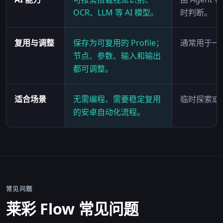
OCR、LLM 等 AI 模型。
时判断。
复用与调整
保存为可复用的 Profile；
通常用于一
节点、参数、输入和输出
都可调整。
适合场景
无需编程、需要稳定复用
临时探索或
的安卓自动化流程。
常见问题
莱彩 Flow 常见问题