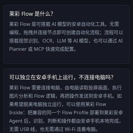
莱彩 Flow 是什么？
莱彩 Flow 是可搭载 AI 模型的安卓自动化工具。无需
编程，拖拽并连接节点即可创建自动化流程；流程可以
搭载视觉识别、OCR、LLM 等 AI 模型，也可以通过 AI
Planner 或 MCP 快速完成配置。
可以独立在安卓手机上运行，不连接电脑吗？
莱彩 Flow 需要连接电脑，由电脑读取投屏画面、执行
图片分析和 Flow 逻辑，再把操作发送到安卓手机。如
果希望脱离电脑独立运行，可以使用莱彩 Flow
Inside：把兼容的同一个 Flow Profile 部署到莱彩安卓
Agent 后，识别、判断和操作都由安卓手机本地完成，
无需 USB 线，也无需通过 Wi-Fi 连着电脑。