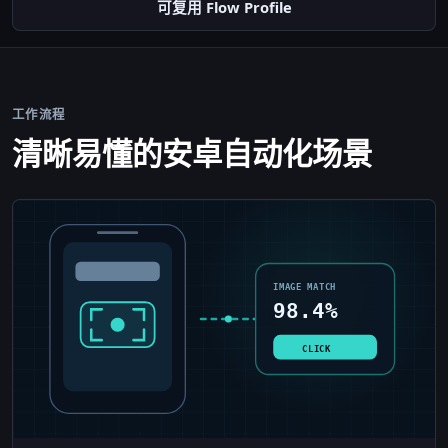
可复用 Flow Profile
工作流程
清晰易懂的安卓自动化场景
IMAGE MATCH
98.4%
CLICK