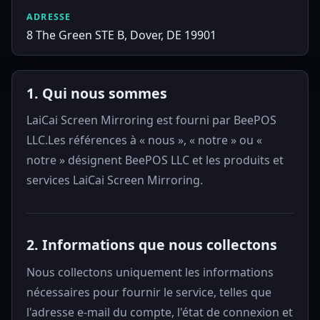
ADRESSE
8 The Green STE B, Dover, DE 19901
1. Qui nous sommes
LaiCai Screen Mirroring est fourni par BeePOS
LLC.Les références à « nous », « notre » ou «
notre » désignent BeePOS LLC et les produits et
services LaiCai Screen Mirroring.
2. Informations que nous collectons
Nous collectons uniquement les informations
nécessaires pour fournir le service, telles que
l'adresse e-mail du compte, l'état de connexion et