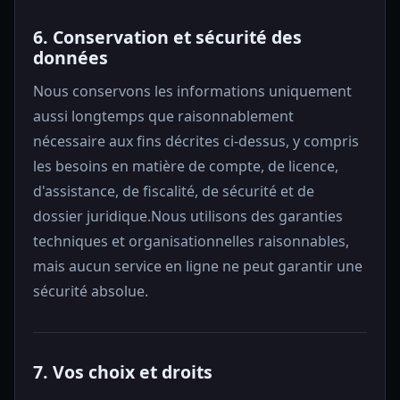
6. Conservation et sécurité des
données
Nous conservons les informations uniquement
aussi longtemps que raisonnablement
nécessaire aux fins décrites ci-dessus, y compris
les besoins en matière de compte, de licence,
d'assistance, de fiscalité, de sécurité et de
dossier juridique.Nous utilisons des garanties
techniques et organisationnelles raisonnables,
mais aucun service en ligne ne peut garantir une
sécurité absolue.
7. Vos choix et droits