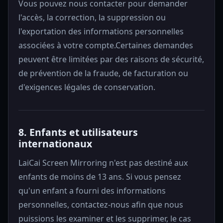
Vous pouvez nous contacter pour demander
l'accès, la correction, la suppression ou
l'exportation des informations personnelles
associées à votre compte.Certaines demandes
peuvent être limitées par des raisons de sécurité,
de prévention de la fraude, de facturation ou
d'exigences légales de conservation.
8. Enfants et utilisateurs
internationaux
LaiCai Screen Mirroring n'est pas destiné aux
enfants de moins de 13 ans. Si vous pensez
qu'un enfant a fourni des informations
personnelles, contactez-nous afin que nous
puissions les examiner et les supprimer, le cas