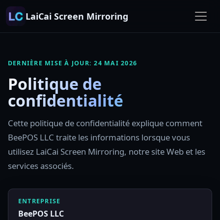
LaiCai Screen Mirroring
DERNIÈRE MISE À JOUR: 24 MAI 2026
Politique de
confidentialité
Cette politique de confidentialité explique comment
BeePOS LLC traite les informations lorsque vous
utilisez LaiCai Screen Mirroring, notre site Web et les
services associés.
ENTREPRISE
BeePOS LLC