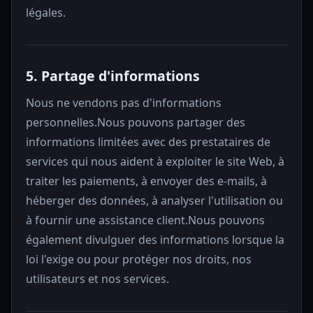
légales.
5. Partage d'informations
Nous ne vendons pas d'informations
personnelles.Nous pouvons partager des
informations limitées avec des prestataires de
services qui nous aident à exploiter le site Web, à
traiter les paiements, à envoyer des e-mails, à
héberger des données, à analyser l'utilisation ou
à fournir une assistance client.Nous pouvons
également divulguer des informations lorsque la
loi l'exige ou pour protéger nos droits, nos
utilisateurs et nos services.