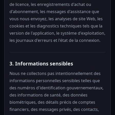
de licence, les enregistrements d'achat ou
d'abonnement, les messages d'assistance que
vous nous envoyez, les analyses de site Web, les
cookies et les diagnostics techniques tels que la
version de l'application, le système d'exploitation,
les journaux d'erreurs et l'état de la connexion.
3. Informations sensibles
Nous ne collectons pas intentionnellement des
informations personnelles sensibles telles que
des numéros d'identification gouvernementaux,
des informations de santé, des données
biométriques, des détails précis de comptes
financiers, des messages privés, des contacts,