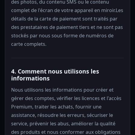
des photos, du contenu SMS ou le contenu
complet de l'écran de votre appareil en miroir.Les
détails de la carte de paiement sont traités par
des prestataires de paiement tiers et ne sont pas
stockés par nous sous forme de numéros de
carte complets.
4. Comment nous utilisons les
informations
Nous utilisons les informations pour créer et
gérer des comptes, vérifier les licences et l'accès
Premium, traiter les achats, fournir une
assistance, résoudre les erreurs, sécuriser le
service, prévenir les abus, améliorer la qualité
des produits et nous conformer aux obligations