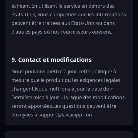
échéant.En utilisant le service en dehors des
États-Unis, vous comprenez que les informations
peuvent être traitées aux États-Unis ou dans
d'autres pays où nos fournisseurs opèrent.
9. Contact et modifications
Nous pouvons mettre à jour cette politique à
mesure que le produit ou les exigences légales
changent.Nous mettrons à jour la date de «
Dernière mise à jour » lorsque des modifications
seront apportées.Les questions peuvent être
envoyées à support@laicaiapp.com.