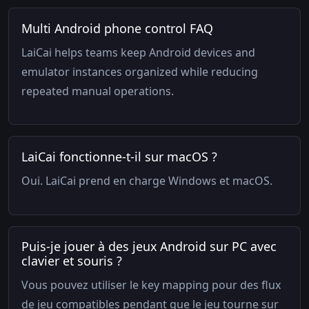
Multi Android phone control FAQ
LaiCai helps teams keep Android devices and
emulator instances organized while reducing
repeated manual operations.
LaiCai fonctionne-t-il sur macOS ?
Oui. LaiCai prend en charge Windows et macOS.
Puis-je jouer à des jeux Android sur PC avec
clavier et souris ?
Vous pouvez utiliser le key mapping pour des flux
de jeu compatibles pendant que le jeu tourne sur