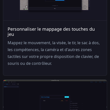
Personnaliser le mappage des touches du
jeu
Mappez le mouvement, la visée, le tir, le sac à dos,
les compétences, la caméra et d'autres zones
tactiles sur votre propre disposition de clavier, de
souris ou de contrôleur.