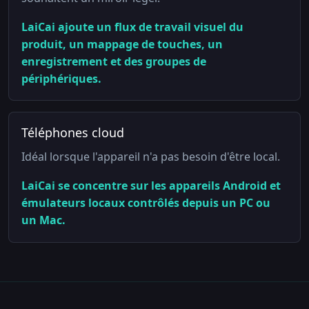
LaiCai ajoute un flux de travail visuel du
produit, un mappage de touches, un
enregistrement et des groupes de
périphériques.
Téléphones cloud
Idéal lorsque l'appareil n'a pas besoin d'être local.
LaiCai se concentre sur les appareils Android et
émulateurs locaux contrôlés depuis un PC ou
un Mac.