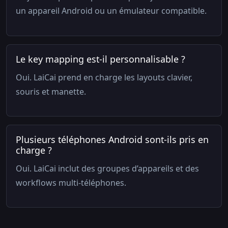
un appareil Android ou un émulateur compatible.
Le key mapping est-il personnalisable ?
Oui. LaiCai prend en charge les layouts clavier,
souris et manette.
Plusieurs téléphones Android sont-ils pris en
charge ?
Oui. LaiCai inclut des groupes d’appareils et des
workflows multi-téléphones.