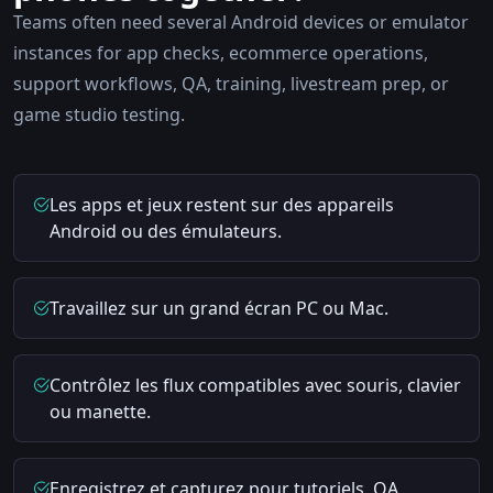
Teams often need several Android devices or emulator
instances for app checks, ecommerce operations,
support workflows, QA, training, livestream prep, or
game studio testing.
Les apps et jeux restent sur des appareils
Android ou des émulateurs.
Travaillez sur un grand écran PC ou Mac.
Contrôlez les flux compatibles avec souris, clavier
ou manette.
Enregistrez et capturez pour tutoriels, QA,