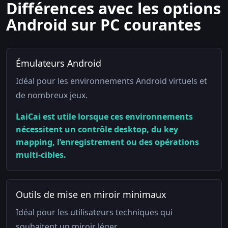
Différences avec les options
Android sur PC courantes
Émulateurs Android
Idéal pour les environnements Android virtuels et
de nombreux jeux.
LaiCai est utile lorsque ces environnements
nécessitent un contrôle desktop, du key
mapping, l’enregistrement ou des opérations
multi-cibles.
Outils de mise en miroir minimaux
Idéal pour les utilisateurs techniques qui
souhaitent un miroir léger.