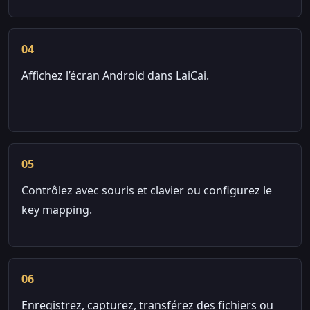
04
Affichez l’écran Android dans LaiCai.
05
Contrôlez avec souris et clavier ou configurez le
key mapping.
06
Enregistrez, capturez, transférez des fichiers ou