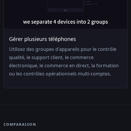
Gérer plusieurs téléphones
Utilisez des groupes d'appareils pour le contrôle
qualité, le support client, le commerce
électronique, le commerce en direct, la formation
ou les contrôles opérationnels multi-comptes.
COMPARAISON