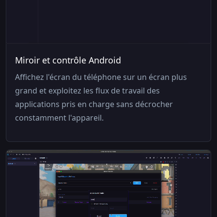
Miroir et contrôle Android
Affichez l'écran du téléphone sur un écran plus
grand et exploitez les flux de travail des
applications pris en charge sans décrocher
constamment l'appareil.