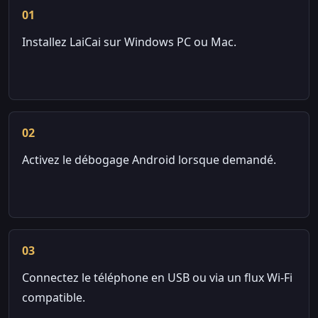
01
Installez LaiCai sur Windows PC ou Mac.
02
Activez le débogage Android lorsque demandé.
03
Connectez le téléphone en USB ou via un flux Wi-Fi
compatible.