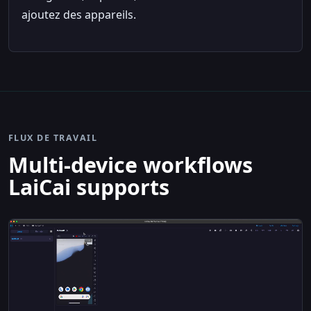
ajoutez des appareils.
FLUX DE TRAVAIL
Multi-device workflows
LaiCai supports