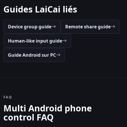
Guides LaiCai liés
Device group guide
Remote share guide
Human-like input guide
Guide Android sur PC
FAQ
Multi Android phone
control FAQ