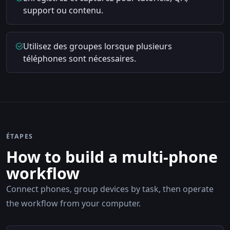
support ou contenu.
Utilisez des groupes lorsque plusieurs
téléphones sont nécessaires.
ÉTAPES
How to build a multi-phone
workflow
Connect phones, group devices by task, then operate
the workflow from your computer.