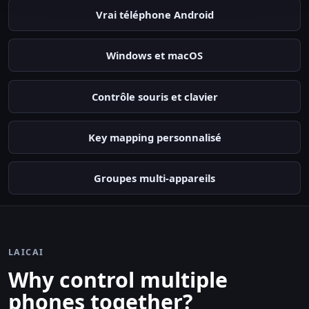
Vrai téléphone Android
Windows et macOS
Contrôle souris et clavier
Key mapping personnalisé
Groupes multi-appareils
LAICAI
Why control multiple
phones together?