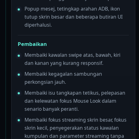
Popup mesej, tetingkap arahan ADB, ikon
tutup skrin besar dan beberapa butiran UI
diperhalusi.
Pembaikan
Membaiki kawalan swipe atas, bawah, kiri
dan kanan yang kurang responsif.
Membaiki kegagalan sambungan
perkongsian jauh.
Membaiki isu tangkapan tetikus, pelepasan
dan kelewatan fokus Mouse Look dalam
senario banyak peranti.
Membaiki fokus streaming skrin besar, fokus
skrin kecil, penyegerakan status kawalan
kumpulan dan parameter streaming tanpa