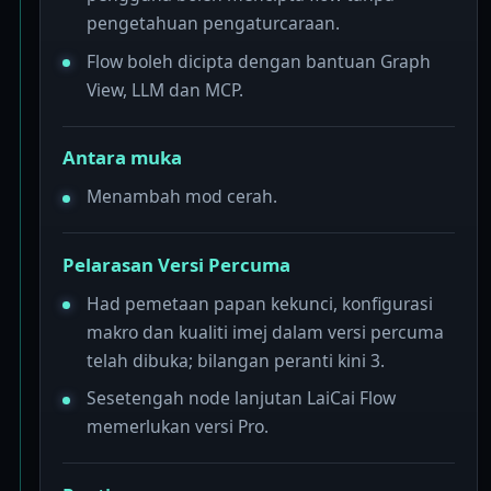
pengetahuan pengaturcaraan.
Flow boleh dicipta dengan bantuan Graph
View, LLM dan MCP.
Antara muka
Menambah mod cerah.
Pelarasan Versi Percuma
Had pemetaan papan kekunci, konfigurasi
makro dan kualiti imej dalam versi percuma
telah dibuka; bilangan peranti kini 3.
Sesetengah node lanjutan LaiCai Flow
memerlukan versi Pro.