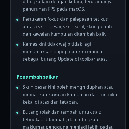
ditingkatkan dengan ketara, terutamanya
penurunan FPS pada macOS.
Pertukaran fokus dan pelepasan tetikus
antara skrin besar, skrin kecil, skrin penuh
dan kawalan kumpulan ditambah baik.
Kemas kini tidak wajib tidak lagi
menunjukkan popup dan kini muncul
sebagai butang Update di toolbar atas.
Penambahbaikan
Skrin besar kini boleh menghidupkan atau
mematikan kawalan kumpulan dan memilih
kekal di atas dari tetapan.
Butang tolak dan tambah untuk saiz
tetingkap ditambah, dan tetingkap
maklumat pengguna menjadi lebih padat.