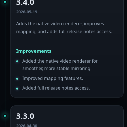
3.4.0
2026-05-19
Adds the native video renderer, improves
mapping, and adds full release notes access.
Improvements
Added the native video renderer for
smoother, more stable mirroring.
Improved mapping features.
Added full release notes access.
3.3.0
2026-04-30