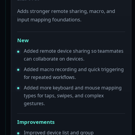
Adds stronger remote sharing, macro, and
input mapping foundations.
New
Added remote device sharing so teammates
can collaborate on devices.
Added macro recording and quick triggering
for repeated workflows.
Added more keyboard and mouse mapping
types for taps, swipes, and complex
gestures.
Improvements
Improved device list and group