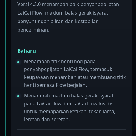
Versi 4.2.0 menambah baik penyahpepijatan
LaiCai Flow, maklum balas gerak isyarat,
penyuntingan aliran dan kestabilan
pencerminan.
Baharu
Menambah titik henti nod pada
penyahpepijatan LaiCai Flow, termasuk
keupayaan menambah atau membuang titik
henti semasa Flow berjalan.
Menambah maklum balas gerak isyarat
pada LaiCai Flow dan LaiCai Flow Inside
untuk memaparkan ketikan, tekan lama,
leretan dan seretan.