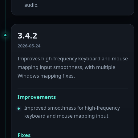
audio.
3.4.2
2026-05-24
Improves high-frequency keyboard and mouse
mapping input smoothness, with multiple
Windows mapping fixes.
Improvements
Improved smoothness for high-frequency
keyboard and mouse mapping input.
Fixes