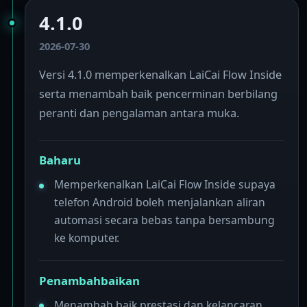
4.1.0
2026-07-30
Versi 4.1.0 memperkenalkan LaiCai Flow Inside
serta menambah baik pencerminan berbilang
peranti dan pengalaman antara muka.
Baharu
Memperkenalkan LaiCai Flow Inside supaya
telefon Android boleh menjalankan aliran
automasi secara bebas tanpa bersambung
ke komputer.
Penambahbaikan
Menambah baik prestasi dan kelancaran