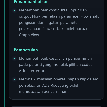
Penambahbaikan
Menambah baik konfigurasi input dan
output Flow, pemetaan parameter Flow anak,
pengisian dan ingatan parameter
pelaksanaan Flow serta kebolehbacaan
Graph View.
Pembetulan
Menambah baik kestabilan pencerminan
pada peranti yang menolak pilihan codec
video tertentu.
Membaiki masalah operasi papan klip dalam
persekitaran ADB Root yang boleh
memutuskan pencerminan.