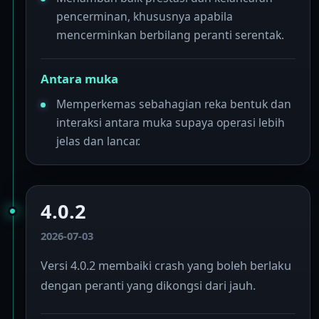
pencerminan, khususnya apabila
mencerminkan berbilang peranti serentak.
Antara muka
Memperkemas sebahagian reka bentuk dan
interaksi antara muka supaya operasi lebih
jelas dan lancar.
4.0.2
2026-07-03
Versi 4.0.2 membaiki crash yang boleh berlaku
dengan peranti yang dikongsi dari jauh.