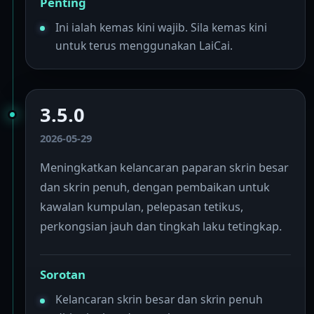
Penting
Ini ialah kemas kini wajib. Sila kemas kini
untuk terus menggunakan LaiCai.
3.5.0
2026-05-29
Meningkatkan kelancaran paparan skrin besar
dan skrin penuh, dengan pembaikan untuk
kawalan kumpulan, pelepasan tetikus,
perkongsian jauh dan tingkah laku tetingkap.
Sorotan
Kelancaran skrin besar dan skrin penuh