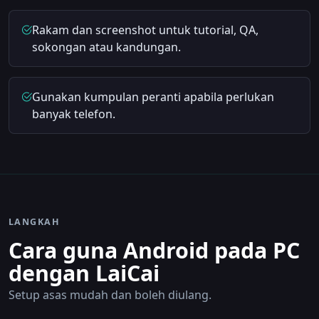
Rakam dan screenshot untuk tutorial, QA,
sokongan atau kandungan.
Gunakan kumpulan peranti apabila perlukan
banyak telefon.
LANGKAH
Cara guna Android pada PC
dengan LaiCai
Setup asas mudah dan boleh diulang.