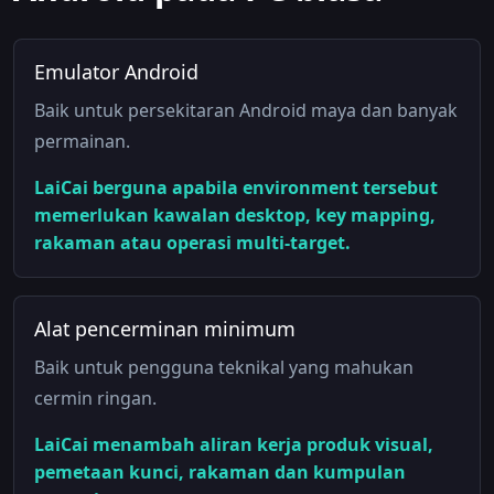
Emulator Android
Baik untuk persekitaran Android maya dan banyak
permainan.
LaiCai berguna apabila environment tersebut
memerlukan kawalan desktop, key mapping,
rakaman atau operasi multi-target.
Alat pencerminan minimum
Baik untuk pengguna teknikal yang mahukan
cermin ringan.
LaiCai menambah aliran kerja produk visual,
pemetaan kunci, rakaman dan kumpulan