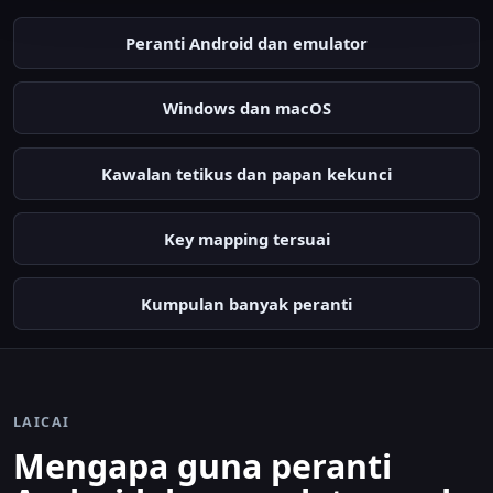
Peranti Android dan emulator
Windows dan macOS
Kawalan tetikus dan papan kekunci
Key mapping tersuai
Kumpulan banyak peranti
LAICAI
Mengapa guna peranti