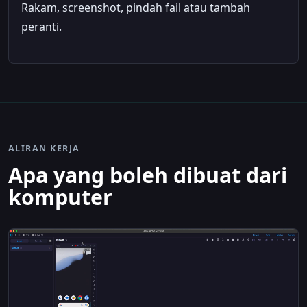
Rakam, screenshot, pindah fail atau tambah
peranti.
ALIRAN KERJA
Apa yang boleh dibuat dari
komputer