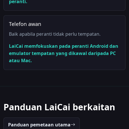
peranti.
Telefon awan
Baik apabila peranti tidak perlu tempatan.
LaiCai memfokuskan pada peranti Android dan
emulator tempatan yang dikawal daripada PC
atau Mac.
Panduan LaiCai berkaitan
Panduan pemetaan utama