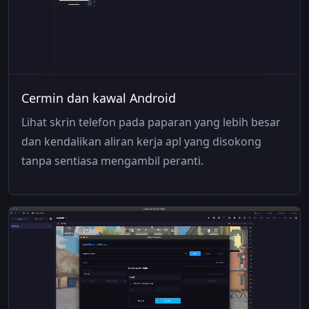
Cermin dan kawal Android
Lihat skrin telefon pada paparan yang lebih besar
dan kendalikan aliran kerja apl yang disokong
tanpa sentiasa mengambil peranti.