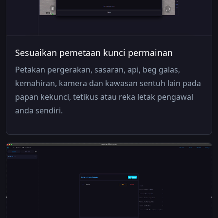
Sesuaikan pemetaan kunci permainan
Petakan pergerakan, sasaran, api, beg galas,
kemahiran, kamera dan kawasan sentuh lain pada
papan kekunci, tetikus atau reka letak pengawal
anda sendiri.