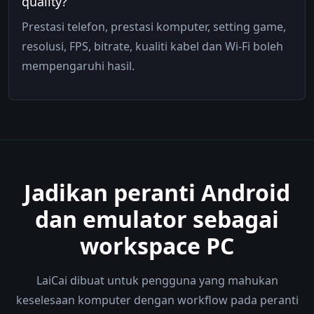
quality?
Prestasi telefon, prestasi komputer, setting game,
resolusi, FPS, bitrate, kualiti kabel dan Wi-Fi boleh
mempengaruhi hasil.
Jadikan peranti Android
dan emulator sebagai
workspace PC
LaiCai dibuat untuk pengguna yang mahukan
keselesaan komputer dengan workflow pada peranti