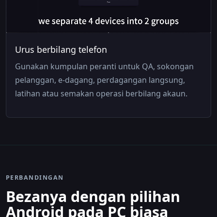
Urus berbilang telefon
Gunakan kumpulan peranti untuk QA, sokongan
pelanggan, e-dagang, perdagangan langsung,
latihan atau semakan operasi berbilang akaun.
PERBANDINGAN
Bezanya dengan pilihan
Android pada PC biasa