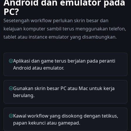
Android dan emulator pada
PC?
Sesetengah workflow perlukan skrin besar dan
kelajuan komputer sambil terus menggunakan telefon,
tablet atau instance emulator yang disambungkan.
Aplikasi dan game terus berjalan pada peranti
Android atau emulator.
Gunakan skrin besar PC atau Mac untuk kerja
berulang.
Kawal workflow yang disokong dengan tetikus,
papan kekunci atau gamepad.