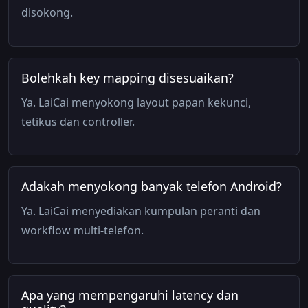
disokong.
Bolehkah key mapping disesuaikan?
Ya. LaiCai menyokong layout papan kekunci,
tetikus dan controller.
Adakah menyokong banyak telefon Android?
Ya. LaiCai menyediakan kumpulan peranti dan
workflow multi-telefon.
Apa yang mempengaruhi latency dan