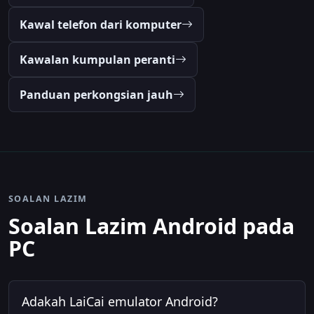
Kawal telefon dari komputer
Kawalan kumpulan peranti
Panduan perkongsian jauh
SOALAN LAZIM
Soalan Lazim Android pada
PC
Adakah LaiCai emulator Android?