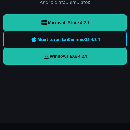
Android atau emulator.
Microsoft Store 4.2.1
Muat turun LaiCai
macOS
4.2.1
Windows EXE
4.2.1