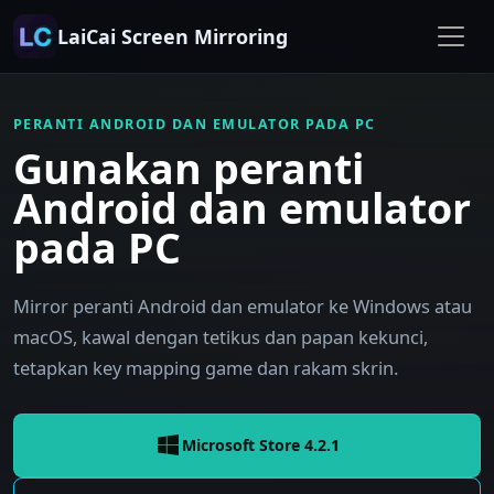
LaiCai Screen Mirroring
PERANTI ANDROID DAN EMULATOR PADA PC
Gunakan peranti
Android dan emulator
pada PC
Mirror peranti Android dan emulator ke Windows atau
macOS, kawal dengan tetikus dan papan kekunci,
tetapkan key mapping game dan rakam skrin.
Microsoft Store 4.2.1