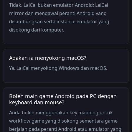
Tidak. LaiCai bukan emulator Android; LaiCai
mirror dan mengawal peranti Android yang
disambungkan serta instance emulator yang
disokong dari komputer.
Adakah ia menyokong macOS?
Ya. LaiCai menyokong Windows dan macOS.
Boleh main game Android pada PC dengan
keyboard dan mouse?
Anda boleh menggunakan key mapping untuk
workflow game yang disokong sementara game
berjalan pada peranti Android atau emulator yang