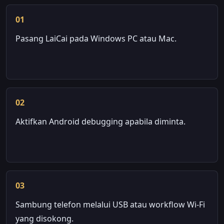
01
Pasang LaiCai pada Windows PC atau Mac.
02
Aktifkan Android debugging apabila diminta.
03
Sambung telefon melalui USB atau workflow Wi-Fi
yang disokong.