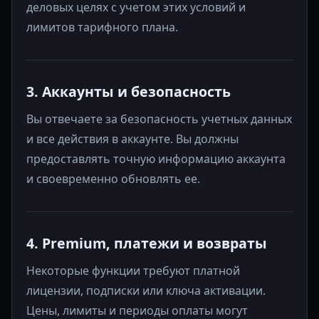
деловых целях с учетом этих условий и
лимитов тарифного плана.
3. Аккаунты и безопасность
Вы отвечаете за безопасность учетных данных
и все действия в аккаунте. Вы должны
предоставлять точную информацию аккаунта
и своевременно обновлять ее.
4. Premium, платежи и возвраты
Некоторые функции требуют платной
лицензии, подписки или ключа активации.
Цены, лимиты и периоды оплаты могут