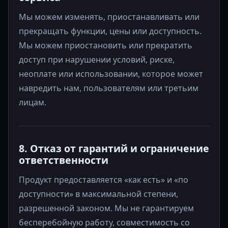
Мы можем изменять, приостанавливать или
прекращать функции, цены или доступность.
Мы можем приостановить или прекратить
доступ при нарушении условий, риске,
неоплате или использовании, которое может
навредить нам, пользователям или третьим
лицам.
8. Отказ от гарантий и ограничение
ответственности
Продукт предоставляется «как есть» и «по
доступности» в максимальной степени,
разрешенной законом. Мы не гарантируем
бесперебойную работу, совместимость со