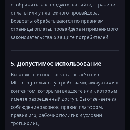
отображаться в продукте, на сайте, странице
оплаты или у платежного провайдера.
Возвраты обрабатываются по правилам
страницы оплаты, провайдера и применимого
законодательства о защите потребителей.
5. Допустимое использование
Вы можете использовать LaiCai Screen
Mirroring только с устройствами, аккаунтами и
контентом, которыми владеете или к которым
имеете разрешенный доступ. Вы отвечаете за
соблюдение законов, правил платформ,
правил игр, рабочих политик и условий
третьих лиц.