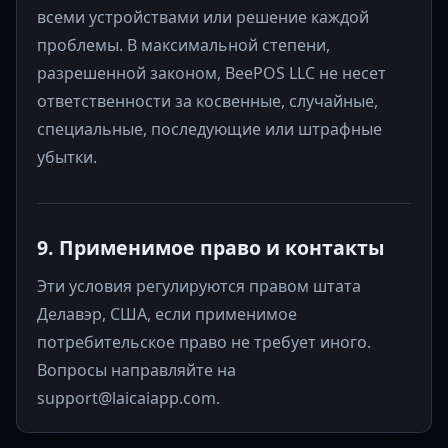
всеми устройствами или решение каждой
проблемы. В максимальной степени,
разрешенной законом, BeePOS LLC не несет
ответственности за косвенные, случайные,
специальные, последующие или штрафные
убытки.
9. Применимое право и контакты
Эти условия регулируются правом штата
Делавэр, США, если применимое
потребительское право не требует иного.
Вопросы направляйте на
support@laicaiapp.com.