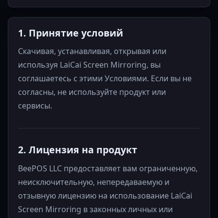
1. Принятие условий
Скачивая, устанавливая, открывая или
используя LaiCai Screen Mirroring, вы
соглашаетесь с этими Условиями. Если вы не
согласны, не используйте продукт или
сервисы.
2. Лицензия на продукт
BeePOS LLC предоставляет вам ограниченную,
неисключительную, непередаваемую и
отзывную лицензию на использование LaiCai
Screen Mirroring в законных личных или