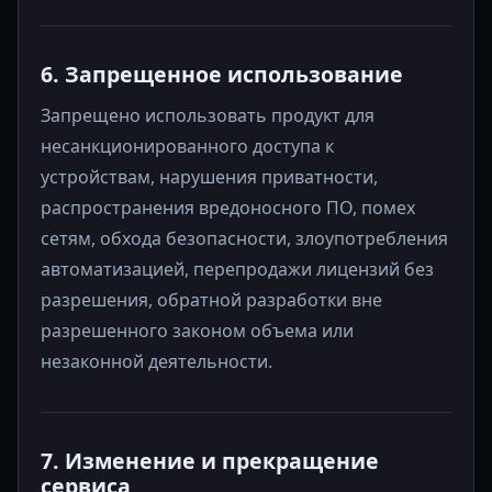
6. Запрещенное использование
Запрещено использовать продукт для
несанкционированного доступа к
устройствам, нарушения приватности,
распространения вредоносного ПО, помех
сетям, обхода безопасности, злоупотребления
автоматизацией, перепродажи лицензий без
разрешения, обратной разработки вне
разрешенного законом объема или
незаконной деятельности.
7. Изменение и прекращение
сервиса