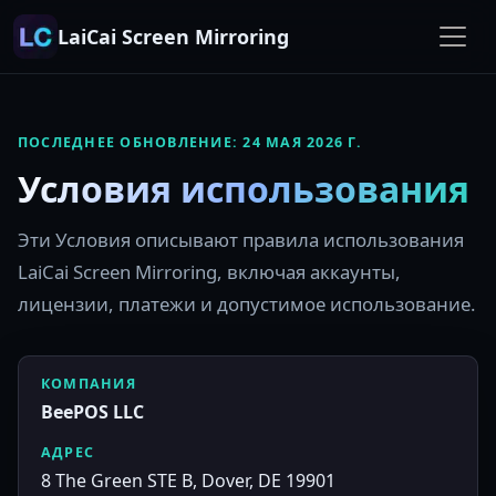
LaiCai Screen Mirroring
ПОСЛЕДНЕЕ ОБНОВЛЕНИЕ: 24 МАЯ 2026 Г.
Условия использования
Эти Условия описывают правила использования
LaiCai Screen Mirroring, включая аккаунты,
лицензии, платежи и допустимое использование.
КОМПАНИЯ
BeePOS LLC
АДРЕС
8 The Green STE B, Dover, DE 19901