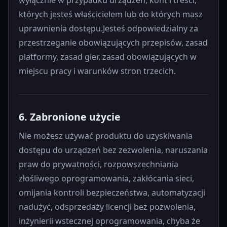
których jesteś właścicielem lub do których masz
uprawnienia dostępu.Jesteś odpowiedzialny za
przestrzeganie obowiązujących przepisów, zasad
platformy, zasad gier, zasad obowiązujących w
miejscu pracy i warunków stron trzecich.
6. Zabronione użycie
Nie możesz używać produktu do uzyskiwania
dostępu do urządzeń bez zezwolenia, naruszania
praw do prywatności, rozpowszechniania
złośliwego oprogramowania, zakłócania sieci,
omijania kontroli bezpieczeństwa, automatyzacji
nadużyć, odsprzedaży licencji bez pozwolenia,
inżynierii wstecznej oprogramowania, chyba że