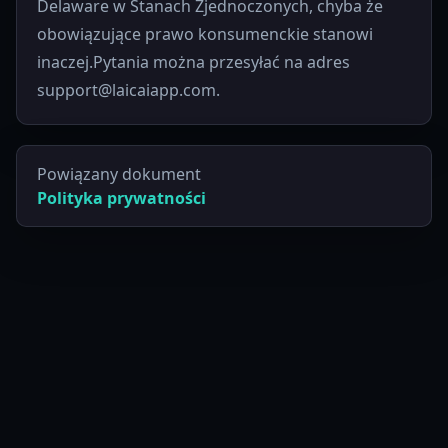
Delaware w Stanach Zjednoczonych, chyba że
obowiązujące prawo konsumenckie stanowi
inaczej.Pytania można przesyłać na adres
support@laicaiapp.com.
Powiązany dokument
Polityka prywatności