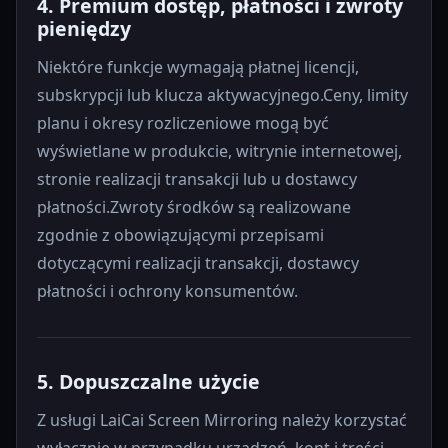
4. Premium dostęp, płatności i zwroty
pieniędzy
Niektóre funkcje wymagają płatnej licencji,
subskrypcji lub klucza aktywacyjnego.Ceny, limity
planu i okresy rozliczeniowe mogą być
wyświetlane w produkcie, witrynie internetowej,
stronie realizacji transakcji lub u dostawcy
płatności.Zwroty środków są realizowane
zgodnie z obowiązującymi przepisami
dotyczącymi realizacji transakcji, dostawcy
płatności i ochrony konsumentów.
5. Dopuszczalne użycie
Z usługi LaiCai Screen Mirroring należy korzystać
wyłącznie w przypadku urządzeń, kont i treści,