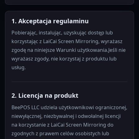
1. Akceptacja regulaminu
Pobierając, instalując, uzyskując dostęp lub
korzystając z LaiCai Screen Mirroring, wyrażasz
zgodę na niniejsze Warunki użytkowania.Jeśli nie
wyrażasz zgody, nie korzystaj z produktu lub
usług.
2. Licencja na produkt
BeePOS LLC udziela użytkownikowi ograniczonej,
niewyłącznej, niezbywalnej i odwołalnej licencji
na korzystanie z LaiCai Screen Mirroring do
zgodnych z prawem celów osobistych lub