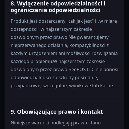
8. Wyłączenie odpowiedzialności i
ograniczenie odpowiedzialności
Produkt jest dostarczany „tak jak jest" i „w miarę
dostępności" w najszerszym zakresie
dozwolonym przez prawo.Nie gwarantujemy
nieprzerwanego działania, kompatybilności z
każdym urządzeniem ani możliwości rozwiązania
każdego problemu.W najszerszym zakresie
dozwolonym przez prawo BeePOS LLC nie ponosi
odpowiedzialności za szkody pośrednie,
przypadkowe, szczególne, wynikowe lub karne.
9. Obowiązujące prawo i kontakt
Niniejsze warunki podlegają prawu stanu