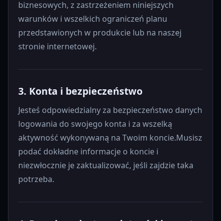
biznesowych, z zastrzeżeniem niniejszych
warunków i wszelkich ograniczeń planu
przedstawionych w produkcie lub na naszej
stronie internetowej.
3. Konta i bezpieczeństwo
Jesteś odpowiedzialny za bezpieczeństwo danych
logowania do swojego konta i za wszelką
aktywność wykonywaną na Twoim koncie.Musisz
podać dokładne informacje o koncie i
niezwłocznie je zaktualizować, jeśli zajdzie taka
potrzeba.