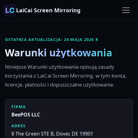
LaiCai Screen Mirroring
OSTATNIA AKTUALIZACJA: 24 MAJA 2026 R
Warunki użytkowania
Niniejsze Warunki użytkowania opisują zasady
korzystania z LaiCai Screen Mirroring, w tym konta,
licencje, płatności i dopuszczalne użytkowanie.
FIRMA
BeePOS LLC
ADRES
8 The Green STE B, Dover, DE 19901