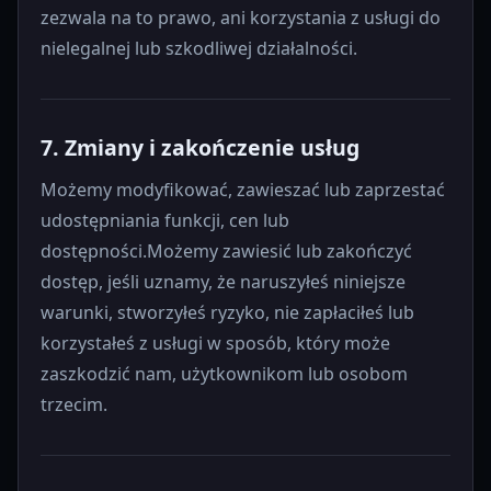
zezwala na to prawo, ani korzystania z usługi do
nielegalnej lub szkodliwej działalności.
7. Zmiany i zakończenie usług
Możemy modyfikować, zawieszać lub zaprzestać
udostępniania funkcji, cen lub
dostępności.Możemy zawiesić lub zakończyć
dostęp, jeśli uznamy, że naruszyłeś niniejsze
warunki, stworzyłeś ryzyko, nie zapłaciłeś lub
korzystałeś z usługi w sposób, który może
zaszkodzić nam, użytkownikom lub osobom
trzecim.