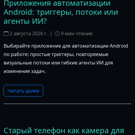
Приложения автоматизации
Android: триггеры, потоки или
агенты ИИ?
2 августа 2026 г.
|
9
мин чтения
Выбирайте приложение для автоматизации Android
по работе: простые триггеры, повторяемые
визуальные потоки или гибкие агенты ИИ для
изменения задач.
Читать далее
Старый телефон как камера для