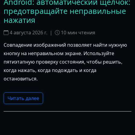
Android: автоматический щелчок:
предотвращайте неправильные
нажатия
4 августа 2026 г.
|
10
мин чтения
Совпадение изображений позволяет найти нужную
кнопку на неправильном экране. Используйте
пятиэтапную проверку состояния, чтобы решить,
когда нажать, когда подождать и когда
остановиться.
Читать далее