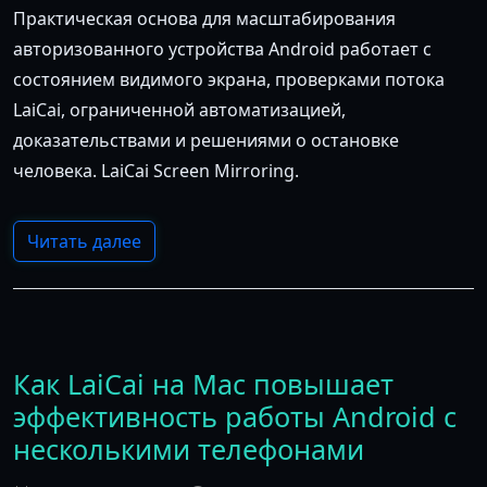
Практическая основа для масштабирования
авторизованного устройства Android работает с
состоянием видимого экрана, проверками потока
LaiCai, ограниченной автоматизацией,
доказательствами и решениями о остановке
человека. LaiCai Screen Mirroring.
Читать далее
Как LaiCai на Mac повышает
эффективность работы Android с
несколькими телефонами