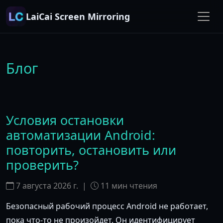
LaiCai Screen Mirroring
Блог
Условия остановки
автоматизации Android:
повторить, остановить или
проверить?
7 августа 2026 г.
|
11
мин чтения
Безопасный рабочий процесс Android не работает,
пока что-то не произойдет. Он идентифицирует