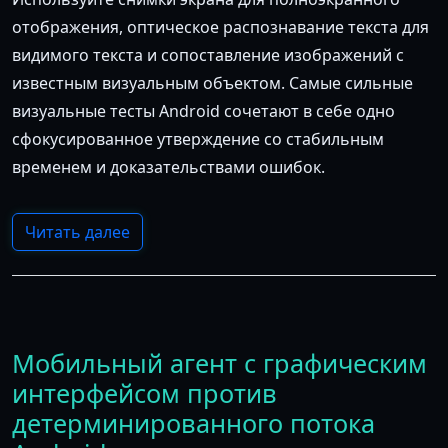
отображения, оптическое распознавание текста для
видимого текста и сопоставление изображений с
известным визуальным объектом. Самые сильные
визуальные тесты Android сочетают в себе одно
сфокусированное утверждение со стабильным
временем и доказательствами ошибок.
Читать далее
Мобильный агент с графическим
интерфейсом против
детерминированного потока