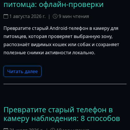
питомца: офлайн-проверки
1 августа 2026 г.
|
9
мин чтения
Превратите старый Android-телефон в камеру для
питомцев, которая проверяет выбранную зону,
распознаёт видимых кошек или собак и сохраняет
полезные снимки активности локально.
Читать далее
Превратите старый телефон в
камеру наблюдения: 8 способов