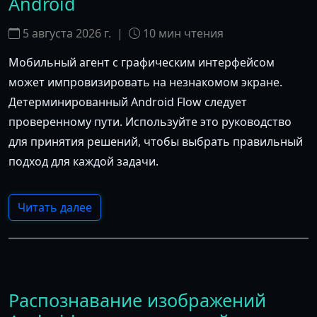
Android
5 августа 2026 г.
|
10
мин чтения
Мобильный агент с графическим интерфейсом
может импровизировать на незнакомом экране.
Детерминированный Android Flow следует
проверенному пути. Используйте это руководство
для принятия решений, чтобы выбрать правильный
подход для каждой задачи.
Читать далее
Распознавание изображений