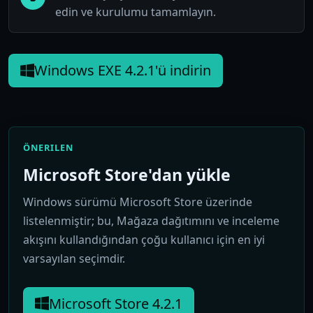
edin ve kurulumu tamamlayın.
Windows EXE 4.2.1'ü indirin
ÖNERILEN
Microsoft Store'dan yükle
Windows sürümü Microsoft Store üzerinde
listelenmiştir; bu, Mağaza dağıtımını ve inceleme
akışını kullandığından çoğu kullanıcı için en iyi
varsayılan seçimdir.
Microsoft Store 4.2.1