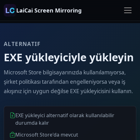
LaiCai Screen Mirroring
ALTERNATIF
EXE yükleyiciyle yükleyin
Microsoft Store bilgisayarınızda kullanılamıyorsa,
şirket politikası tarafından engelleniyorsa veya iş
akışınız için uygun değilse EXE yükleyicisini kullanın.
EXE yükleyici alternatif olarak kullanılabilir
durumda kalır
Microsoft Store'da mevcut