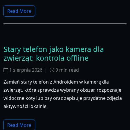
Read More
Stary telefon jako kamera dla
zwierząt: kontrola offline
1 sierpnia 2026
|
9
min read
Zamień stary telefon z Androidem w kamerę dla
zwierząt, która sprawdza wybrany obszar, rozpoznaje
widoczne koty lub psy oraz zapisuje przydatne zdjęcia
aktywności lokalnie.
Read More