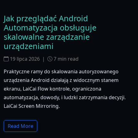
Jak przeglądać Android
Automatyzacja obsługuje
skalowalne zarządzanie
urządzeniami
19 lipca 2026
|
7
min read
Praktyczne ramy do skalowania autoryzowanego
urządzenia Android działają z widocznym stanem
ekranu, LaiCai Flow kontrole, ograniczona
automatyzacja, dowody, i ludzki zatrzymania decyzji.
LaiCai Screen Mirroring.
Read More