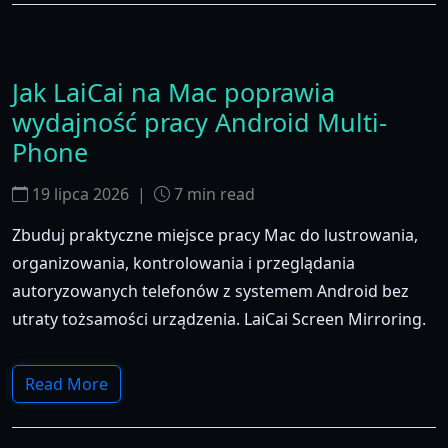
Jak LaiCai na Mac poprawia
wydajność pracy Android Multi-
Phone
19 lipca 2026
|
7
min read
Zbuduj praktyczne miejsce pracy Mac do lustrowania,
organizowania, kontrolowania i przeglądania
autoryzowanych telefonów z systemem Android bez
utraty tożsamości urządzenia. LaiCai Screen Mirroring.
Read More