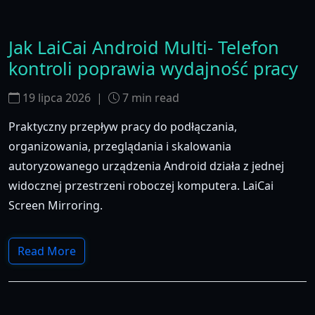
Jak LaiCai Android Multi- Telefon
kontroli poprawia wydajność pracy
19 lipca 2026
|
7
min read
Praktyczny przepływ pracy do podłączania,
organizowania, przeglądania i skalowania
autoryzowanego urządzenia Android działa z jednej
widocznej przestrzeni roboczej komputera. LaiCai
Screen Mirroring.
Read More