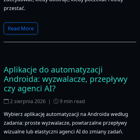
przestać.
Read More
Aplikacje do automatyzacji
Androida: wyzwalacze, przepływy
czy agenci AI?
2 sierpnia 2026
|
9
min read
Wybierz aplikację automatyzacji na Androida według
zadania: proste wyzwalacze, powtarzalne przepływy
wizualne lub elastyczni agenci AI do zmiany zadań.