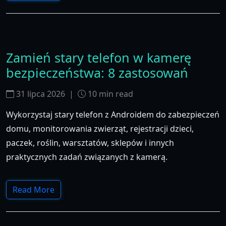
Zamień stary telefon w kamerę
bezpieczeństwa: 8 zastosowań
31 lipca 2026
|
10
min read
Wykorzystaj stary telefon z Androidem do zabezpieczeń
domu, monitorowania zwierząt, rejestracji dzieci,
paczek, roślin, warsztatów, sklepów i innych
praktycznych zadań związanych z kamerą.
Read More