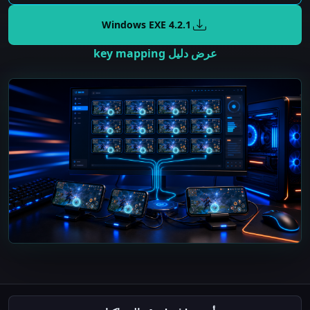
Windows EXE
4.2.1
عرض دليل key mapping