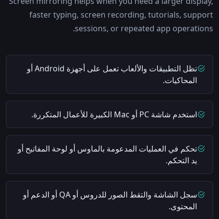
Screen mirroring helps when you need a larger display,
faster typing, screen recording, tutorials, support
sessions, or repeated app operations.
تظل التطبيقات والألعاب تعمل على أجهزة Android أو
المحاكيات.
استخدم شاشة PC أو Mac الكبيرة للأعمال المتكررة.
تحكم في العمليات المدعومة بالماوس أو لوحة المفاتيح أو
يد التحكم.
سجل الشاشة والتقط الصور للدروس أو QA أو الدعم أو
المحتوى.