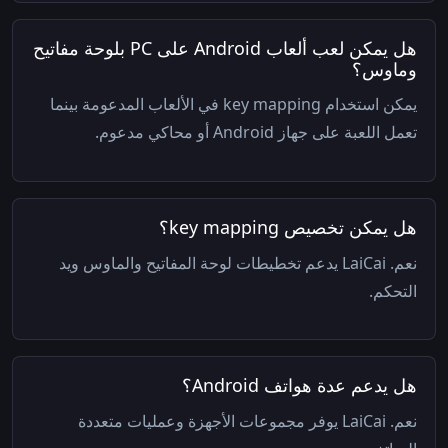
هل يمكن لعب ألعاب Android على PC بلوحة مفاتيح
وماوس؟
يمكن استخدام key mapping في الألعاب المدعومة بينما
تعمل اللعبة على جهاز Android أو محاكي مدعوم.
هل يمكن تخصيص key mapping؟
نعم. LaiCai يدعم تخطيطات لوحة المفاتيح والماوس ويد
التحكم.
هل يدعم عدة هواتف Android؟
نعم. LaiCai يوفر مجموعات الأجهزة وعمليات متعددة