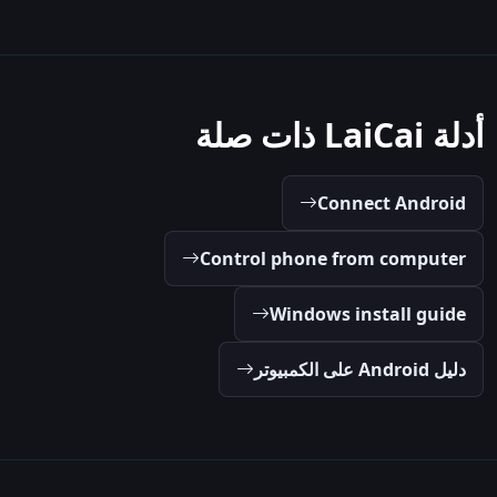
أدلة LaiCai ذات صلة
Connect Android
Control phone from computer
Windows install guide
دليل Android على الكمبيوتر