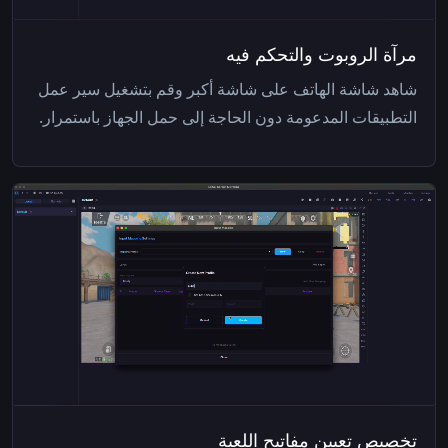
مرآة الروبوت والتحكم فيه
شاهد شاشة الهاتف على شاشة أكبر وقم بتشغيل سير عمل
التطبيقات المدعومة دون الحاجة إلى حمل الجهاز باستمرار.
تخصيص تعيين مفاتيح اللعبة