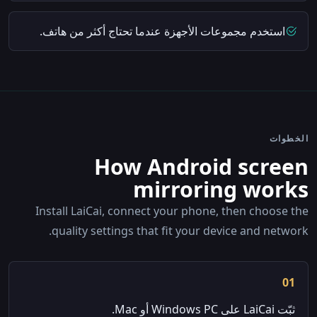
استخدم مجموعات الأجهزة عندما تحتاج أكثر من هاتف.
الخطوات
How Android screen
mirroring works
Install LaiCai, connect your phone, then choose the
quality settings that fit your device and network.
01
ثبّت LaiCai على Windows PC أو Mac.