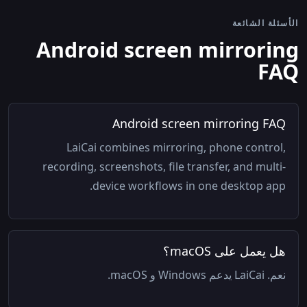
الأسئلة الشائعة
Android screen mirroring
FAQ
Android screen mirroring FAQ
LaiCai combines mirroring, phone control,
recording, screenshots, file transfer, and multi-
device workflows in one desktop app.
هل يعمل على macOS؟
نعم. LaiCai يدعم Windows و macOS.