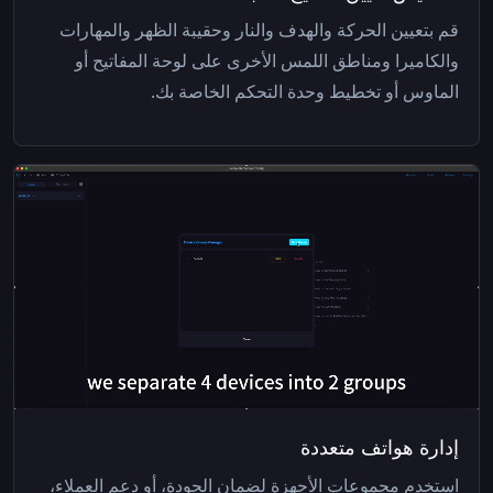
قم بتعيين الحركة والهدف والنار وحقيبة الظهر والمهارات
والكاميرا ومناطق اللمس الأخرى على لوحة المفاتيح أو
الماوس أو تخطيط وحدة التحكم الخاصة بك.
إدارة هواتف متعددة
استخدم مجموعات الأجهزة لضمان الجودة، أو دعم العملاء،