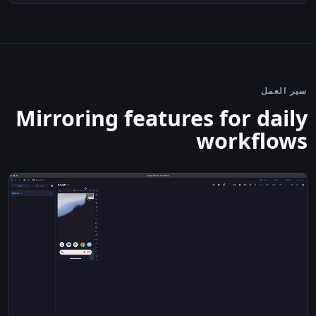
سير العمل
Mirroring features for daily
workflows