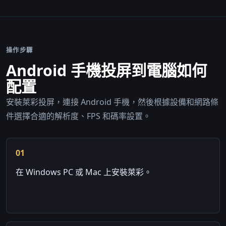
操作步驟
Android 手機投屏到電腦如何
配置
安裝萊彩投屏，連接 Android 手機，然後根據設備和網路條
件選擇合適的解析度、FPS 和碼率設置。
01
在 Windows PC 或 Mac 上安裝萊彩。