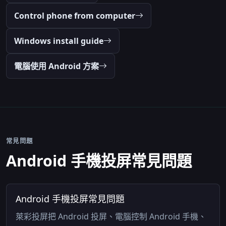
Control phone from computer
Windows install guide
電腦使用 Android 方案
常見問題
Android 手機投屏常見問題
Android 手機投屏常見問題
萊彩投屏把 Android 投屏、電腦控制 Android 手機、