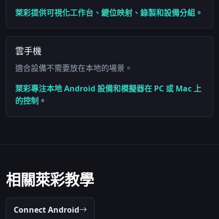
萊彩提供可視化工作台、鍵位映射、錄製和設備分組。
雲手機
適合設備不需要放在本地的場景。
萊彩專注本地 Android 設備和模擬器在 PC 或 Mac 上
的控制。
相關萊彩教學
Connect Android