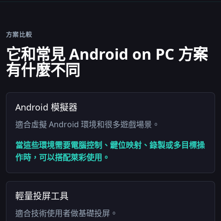
方案比較
它和常見 Android on PC 方案
有什麼不同
Android 模擬器
適合虛擬 Android 環境和很多遊戲場景。
當這些環境需要電腦控制、鍵位映射、錄製或多目標操
作時，可以搭配萊彩使用。
輕量投屏工具
適合技術使用者做基礎投屏。