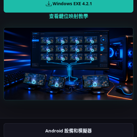
Windows EXE
4.2.1
查看鍵位映射教學
Android 設備和模擬器