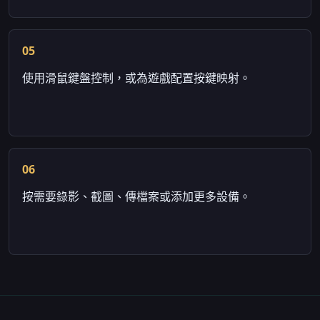
05
使用滑鼠鍵盤控制，或為遊戲配置按鍵映射。
06
按需要錄影、截圖、傳檔案或添加更多設備。