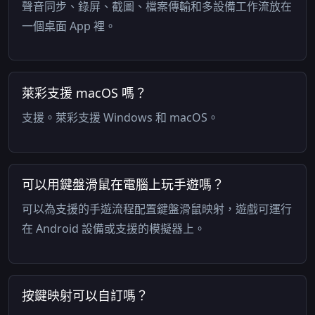
聲音同步、錄屏、截圖、檔案傳輸和多設備工作流放在
一個桌面 App 裡。
萊彩支援 macOS 嗎？
支援。萊彩支援 Windows 和 macOS。
可以用鍵盤滑鼠在電腦上玩手遊嗎？
可以為支援的手遊流程配置鍵盤滑鼠映射，遊戲可運行
在 Android 設備或支援的模擬器上。
按鍵映射可以自訂嗎？