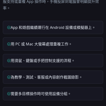
服支持或重複 App 操作時，手機投屏到電腦會明顯提升效
率。
App 和遊戲繼續運行在 Android 設備或模擬器上。
用 PC 或 Mac 大螢幕處理重複工作。
用滑鼠、鍵盤或手把控制支援的流程。
為教學、測試、客服或內容創作截圖錄影。
需要多目標操作時可使用設備分組。