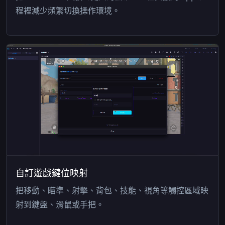
程裡減少頻繁切換操作環境。
自訂遊戲鍵位映射
把移動、瞄準、射擊、背包、技能、視角等觸控區域映
射到鍵盤、滑鼠或手把。