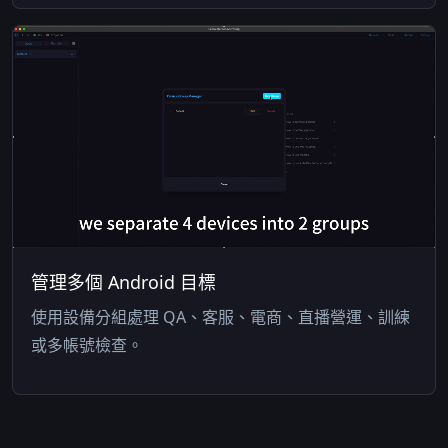
管理多個 Android 目標
使用設備分組處理 QA、客服、電商、直播營運、訓練
或多帳號檢查。