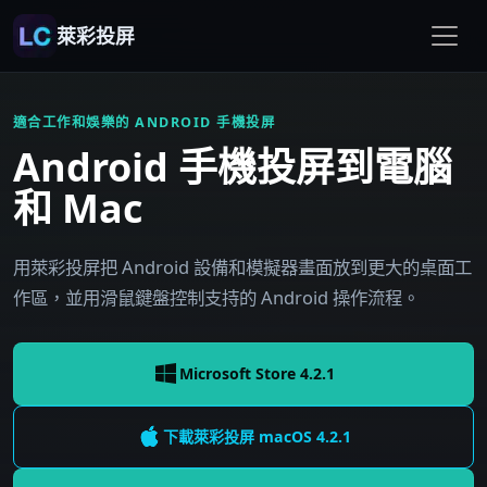
萊彩投屏
適合工作和娛樂的 ANDROID 手機投屏
Android 手機投屏到電腦
和 Mac
用萊彩投屏把 Android 設備和模擬器畫面放到更大的桌面工
作區，並用滑鼠鍵盤控制支持的 Android 操作流程。
Microsoft Store 4.2.1
下載萊彩投屏
macOS
4.2.1