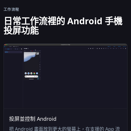
工作流程
日常工作流裡的 Android 手機
投屏功能
投屏並控制 Android
把 Android 畫面放到更大的螢幕上，在支援的 App 流