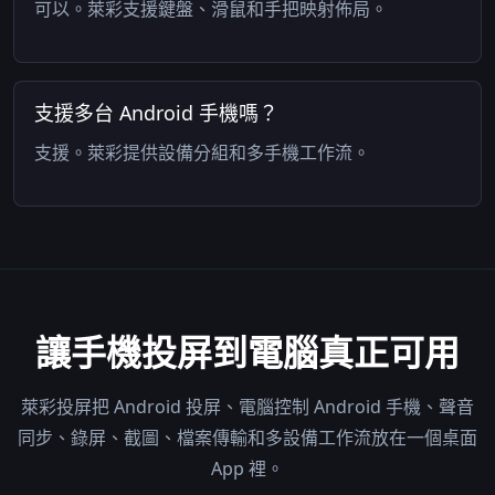
可以。萊彩支援鍵盤、滑鼠和手把映射佈局。
支援多台 Android 手機嗎？
支援。萊彩提供設備分組和多手機工作流。
讓手機投屏到電腦真正可用
萊彩投屏把 Android 投屏、電腦控制 Android 手機、聲音
同步、錄屏、截圖、檔案傳輸和多設備工作流放在一個桌面
App 裡。