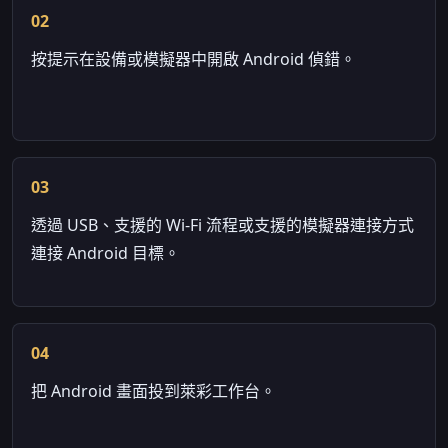
02
按提示在設備或模擬器中開啟 Android 偵錯。
03
透過 USB、支援的 Wi-Fi 流程或支援的模擬器連接方式
連接 Android 目標。
04
把 Android 畫面投到萊彩工作台。