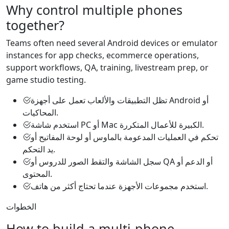
Why control multiple phones
together?
Teams often need several Android devices or emulator
instances for app checks, ecommerce operations,
support workflows, QA, training, livestream prep, or
game studio testing.
تظل التطبيقات والألعاب تعمل على أجهزة Android أو
المحاكيات.
استخدم شاشة PC أو Mac الكبيرة للأعمال المتكررة.
تحكم في العمليات المدعومة بالماوس أو لوحة المفاتيح أو
يد التحكم.
سجل الشاشة والتقط الصور للدروس أو QA أو الدعم أو
المحتوى.
استخدم مجموعات الأجهزة عندما تحتاج أكثر من هاتف.
الخطوات
How to build a multi-phone