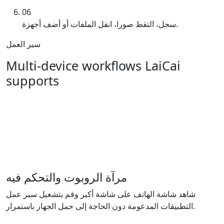
06
سجل، التقط صورا، انقل الملفات أو أضف أجهزة.
سير العمل
Multi-device workflows LaiCai
supports
مرآة الروبوت والتحكم فيه
شاهد شاشة الهاتف على شاشة أكبر وقم بتشغيل سير عمل
التطبيقات المدعومة دون الحاجة إلى حمل الجهاز باستمرار.