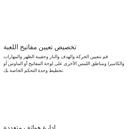
تخصيص تعيين مفاتيح اللعبة
قم بتعيين الحركة والهدف والنار وحقيبة الظهر والمهارات
والكاميرا ومناطق اللمس الأخرى على لوحة المفاتيح أو الماوس أو
تخطيط وحدة التحكم الخاصة بك.
إدارة هواتف متعددة