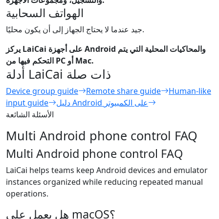
الهواتف السحابية
جيد عندما لا يحتاج الجهاز إلى أن يكون محليًا.
يركز LaiCai على أجهزة Android والمحاكيات المحلية التي يتم
التحكم فيها من PC أو Mac.
أدلة LaiCai ذات صلة
Device group guide
Remote share guide
Human-like
دليل Android على الكمبيوتر
input guide
الأسئلة الشائعة
Multi Android phone control FAQ
Multi Android phone control FAQ
LaiCai helps teams keep Android devices and emulator
instances organized while reducing repeated manual
operations.
هل يعمل على macOS؟