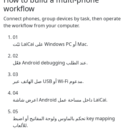
workflow
Connect phones, group devices by task, then operate
the workflow from your computer.
01
ثبّت LaiCai على Windows PC أو Mac.
02
فعّل Android debugging عند الطلب.
03
صل الهاتف عبر USB أو Wi-Fi مدعوم.
04
اعرض شاشة Android داخل مساحة عمل LaiCai.
05
تحكم بالماوس ولوحة المفاتيح أو اضبط key mapping
للألعاب.