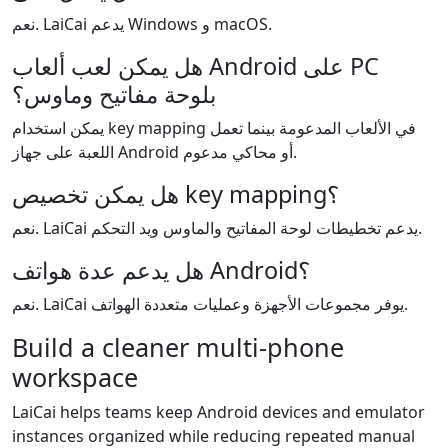
نعم. LaiCai يدعم Windows و macOS.
هل يمكن لعب ألعاب Android على PC
بلوحة مفاتيح وماوس؟
يمكن استخدام key mapping في الألعاب المدعومة بينما تعمل
اللعبة على جهاز Android أو محاكي مدعوم.
هل يمكن تخصيص key mapping؟
نعم. LaiCai يدعم تخطيطات لوحة المفاتيح والماوس ويد التحكم.
هل يدعم عدة هواتف Android؟
نعم. LaiCai يوفر مجموعات الأجهزة وعمليات متعددة الهواتف.
Build a cleaner multi-phone
workspace
LaiCai helps teams keep Android devices and emulator
instances organized while reducing repeated manual