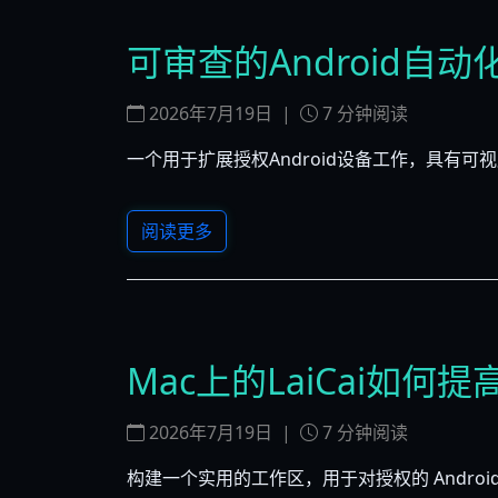
可审查的Android
2026年7月19日
|
7
分钟阅读
一个用于扩展授权Android设备工作，具有可视
阅读更多
Mac上的LaiCai如何
2026年7月19日
|
7
分钟阅读
构建一个实用的工作区，用于对授权的 Andro