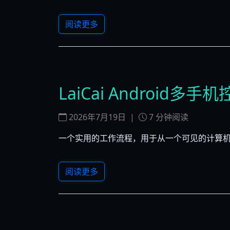
阅读更多
LaiCai Android
2026年7月19日
|
7
分钟阅读
一个实用的工作流程，用于从一个可见的计算机工
阅读更多