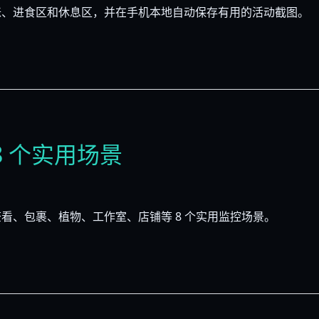
咪、进食区和休息区，并在手机本地自动保存有用的活动截图。
 个实用场景
看、包裹、植物、工作室、店铺等 8 个实用监控场景。