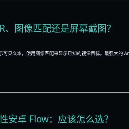
：OCR、图像匹配还是屏幕截图？
示可见文本，使用图像匹配来显示已知的视觉目标。最强大的 An
确定性安卓 Flow：应该怎么选？