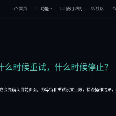
首页
功能
使用说明
社区
什么时候重试，什么时候停止？
。它会先确认当前页面，为等待和重试设置上限，检查操作结果