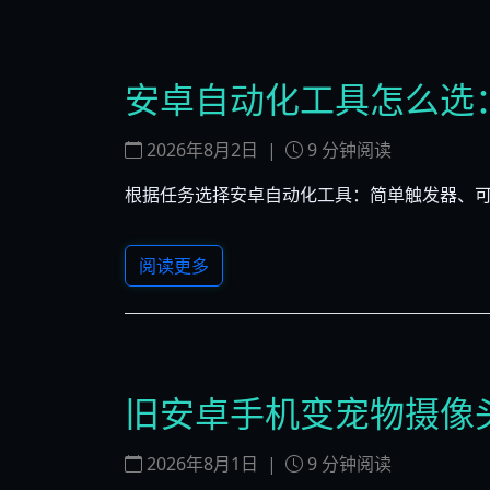
安卓自动化工具怎么选：触发
2026年8月2日
|
9
分钟阅读
根据任务选择安卓自动化工具：简单触发器、可重复的
阅读更多
旧安卓手机变宠物摄像
2026年8月1日
|
9
分钟阅读