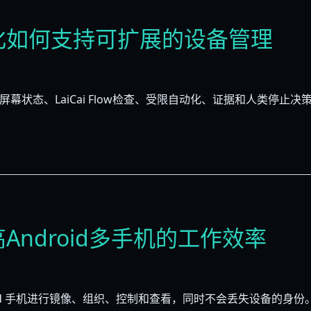
自动化如何支持可扩展的设备管理
屏幕状态、LaiCai Flow检查、受限自动化、证据和人类停止决
提高Android多手机的工作效率
id 手机进行镜像、组织、控制和查看，同时不会丢失设备的身份。