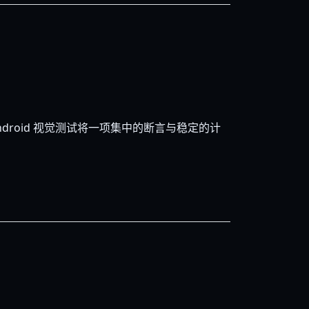
droid 视觉测试将一项集中的断言与稳定的计