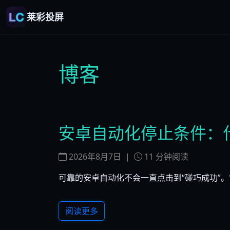
莱彩投屏
博客
安卓自动化停止条件：
2026年8月7日
|
11
分钟阅读
可靠的安卓自动化不会一直点击到“碰巧成功”
阅读更多