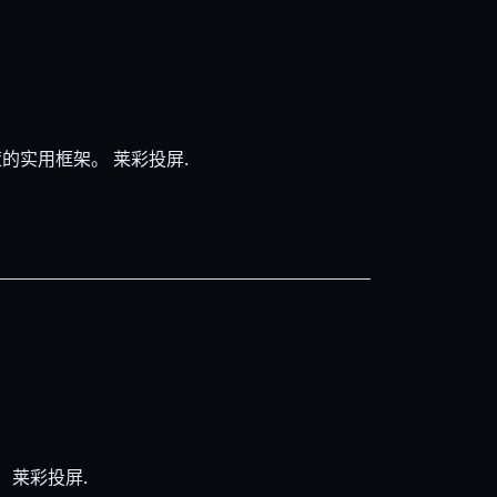
策的实用框架。 莱彩投屏.
 莱彩投屏.