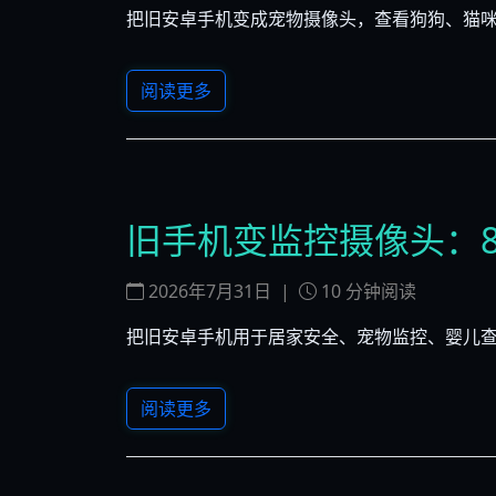
把旧安卓手机变成宠物摄像头，查看狗狗、猫
阅读更多
旧手机变监控摄像头：8
2026年7月31日
|
10
分钟阅读
把旧安卓手机用于居家安全、宠物监控、婴儿查
阅读更多