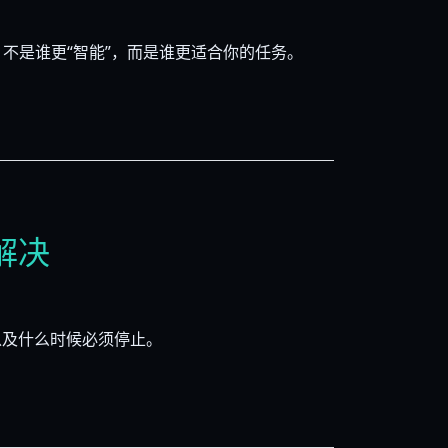
的，不是谁更“智能”，而是谁更适合你的任务。
解决
以及什么时候必须停止。