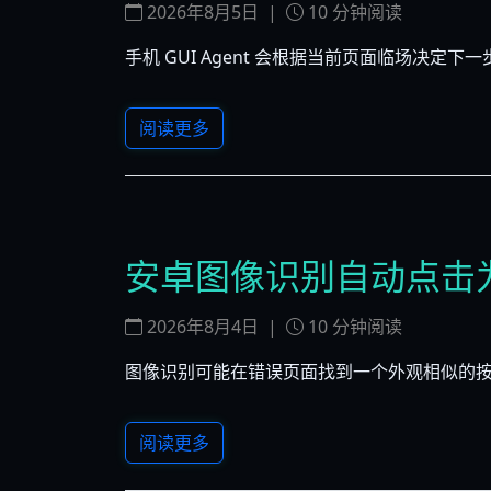
2026年8月5日
|
10
分钟阅读
手机 GUI Agent 会根据当前页面临场决定
阅读更多
安卓图像识别自动点击
2026年8月4日
|
10
分钟阅读
图像识别可能在错误页面找到一个外观相似的
阅读更多