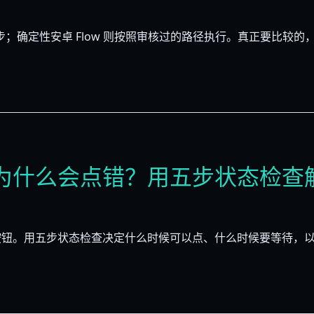
下一步；确定性安卓 Flow 则按照审核过的路径执行。真正要比较
为什么会点错？用五步状态检查
按钮。用五步状态检查决定什么时候可以点、什么时候要等待，