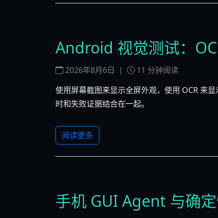
Android 视觉测试
2026年8月6日
|
11
分钟阅读
使用屏幕截图来显示全屏外观，使用 OCR 来显
时和失败证据结合在一起。
阅读更多
手机 GUI Agent 与