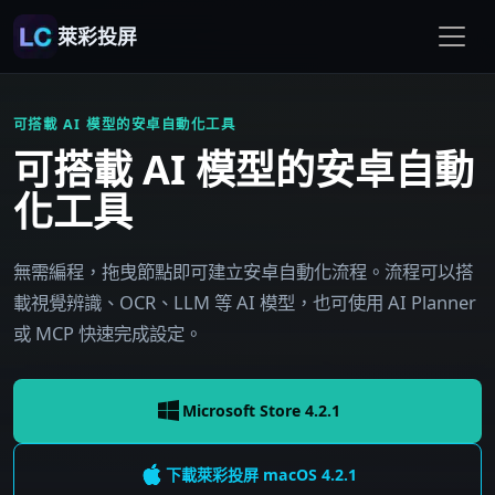
萊彩投屏
可搭載 AI 模型的安卓自動化工具
可搭載 AI 模型的安卓自動
化工具
無需編程，拖曳節點即可建立安卓自動化流程。流程可以搭
載視覺辨識、OCR、LLM 等 AI 模型，也可使用 AI Planner
或 MCP 快速完成設定。
Microsoft Store 4.2.1
下載萊彩投屏
macOS
4.2.1