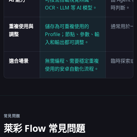
OCR、LLM 等 AI 模型。
時判斷。
重複使用與
儲存為可重複使用的
通常用於一
調整
Profile；節點、參數、輸
入和輸出都可調整。
適合場景
無需編程、需要穩定重複
臨時探索或
使用的安卓自動化流程。
常見問題
萊彩 Flow 常見問題