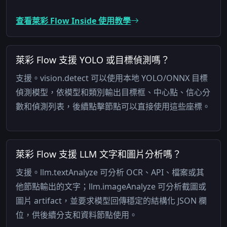
查看萊彩 Flow Inside 使用教學
萊彩 Flow 支援 YOLO 或目標偵測嗎？
支援。vision.detect 可以使用本地 YOLO/ONNX 目標
偵測模型，依模型和類別輸出目標框、中心點、信心分
數和偵測列表，後續點擊節點可以直接使用這些座標。
萊彩 Flow 支援 LLM 文字和圖片分析嗎？
支援。llm.textAnalyze 可分析 OCR、API、檔案或其
他節點輸出的文字；llm.imageAnalyze 可分析截圖或
圖片 artifact，並要求模型回傳穩定的結構化 JSON 欄
位，供後續分支和資料節點使用。