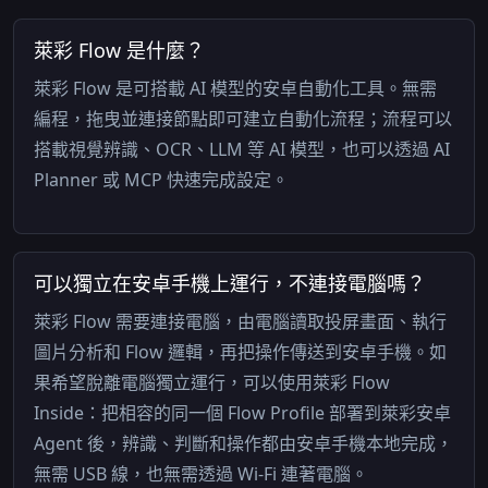
萊彩 Flow 是什麼？
萊彩 Flow 是可搭載 AI 模型的安卓自動化工具。無需
編程，拖曳並連接節點即可建立自動化流程；流程可以
搭載視覺辨識、OCR、LLM 等 AI 模型，也可以透過 AI
Planner 或 MCP 快速完成設定。
可以獨立在安卓手機上運行，不連接電腦嗎？
萊彩 Flow 需要連接電腦，由電腦讀取投屏畫面、執行
圖片分析和 Flow 邏輯，再把操作傳送到安卓手機。如
果希望脫離電腦獨立運行，可以使用萊彩 Flow
Inside：把相容的同一個 Flow Profile 部署到萊彩安卓
Agent 後，辨識、判斷和操作都由安卓手機本地完成，
無需 USB 線，也無需透過 Wi-Fi 連著電腦。