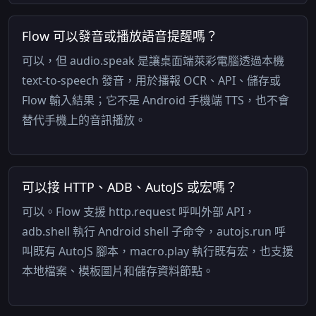
Flow 可以發音或播放語音提醒嗎？
可以，但 audio.speak 是讓桌面端萊彩電腦透過本機
text-to-speech 發音，用於播報 OCR、API、儲存或
Flow 輸入結果；它不是 Android 手機端 TTS，也不會
替代手機上的音訊播放。
可以接 HTTP、ADB、AutoJS 或宏嗎？
可以。Flow 支援 http.request 呼叫外部 API，
adb.shell 執行 Android shell 子命令，autojs.run 呼
叫既有 AutoJS 腳本，macro.play 執行既有宏，也支援
本地檔案、模板圖片和儲存資料節點。