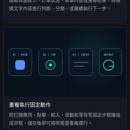
讀取頁面提示、訂單狀態、表單內容或搜尋結果，再根
據文字內容進行判斷、分類，或繼續執行下一步。
01 / OPEN
02 / TAP
03 / INPUT
REPEAT
重複執行固定動作
把打開應用、點擊、輸入、滑動和等待等固定步驟連接
成流程，儲存後即可按照需要重複運行。