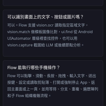
可以識別畫面上的文字、按鈕或圖片嗎？
可以。Flow 支援 vision.ocr 讀取指定區域文字，
vision.match 做模板圖像比對，ui.find 從 Android
UIAutomator 層級裡查找控件，也可以用
vision.capture 截圖給 LLM 或後續節點分析。
Flow 能執行哪些手機操作？
Flow 可以點擊、滑動、長按、拖拽、輸入文字、送出
按鍵、設定或讀取剪貼簿、打開或強制停止 App、返
回主畫面或上一頁，並用等待、分支、重複、遍歷陣列
和子 Flow 組織複雜流程。