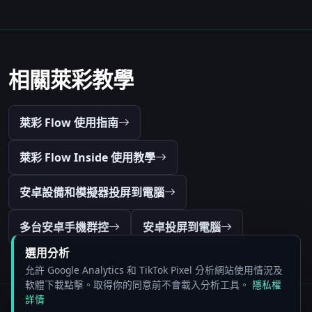
相關萊彩教學
萊彩 Flow 使用指南
萊彩 Flow Inside 使用教學
安卓設備和模擬器投屏到電腦
多台安卓手機群控
安卓投屏到電腦
選用分析
允許 Google Analytics 和 TikTok Pixel 分析網站使用情況及
軟體下載點擊。取得你的同意前不會載入分析工具。
隱私權
詳情