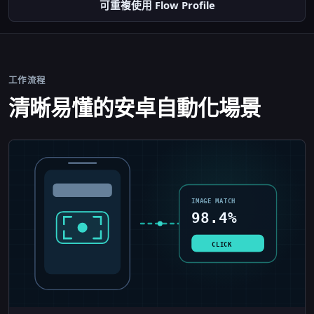
可重複使用 Flow Profile
工作流程
清晰易懂的安卓自動化場景
IMAGE MATCH
98.4%
CLICK