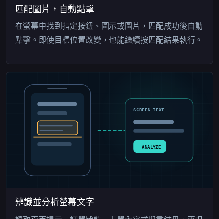
匹配圖片，自動點擊
在螢幕中找到指定按鈕、圖示或圖片，匹配成功後自動
點擊。即使目標位置改變，也能繼續按匹配結果執行。
SCREEN TEXT
ANALYZE
辨識並分析螢幕文字