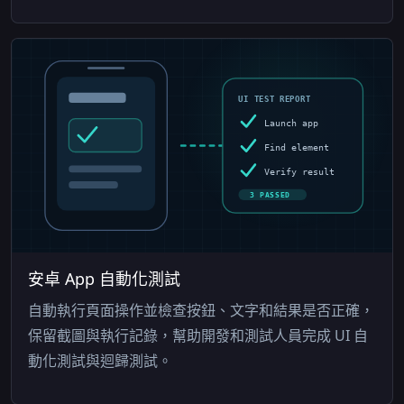
UI TEST REPORT
Launch app
Find element
Verify result
3 PASSED
安卓 App 自動化測試
自動執行頁面操作並檢查按鈕、文字和結果是否正確，
保留截圖與執行記錄，幫助開發和測試人員完成 UI 自
動化測試與迴歸測試。