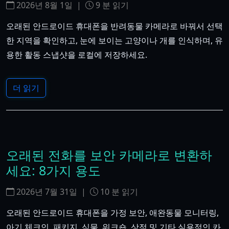
2026년 8월 1일
|
9
분 읽기
오래된 안드로이드 휴대폰을 반려동물 카메라로 바꿔서 선택
한 지역을 확인하고, 눈에 보이는 고양이나 개를 인식하며, 유
용한 활동 스냅샷을 로컬에 저장하세요.
더 읽기
오래된 전화를 보안 카메라로 변환하
세요: 8가지 용도
2026년 7월 31일
|
10
분 읽기
오래된 안드로이드 휴대폰을 가정 보안, 애완동물 모니터링,
아기 체크인, 패키지, 식물, 워크숍, 상점 및 기타 실용적인 카