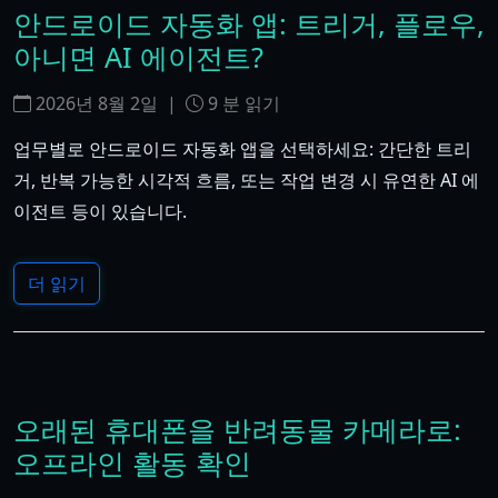
안드로이드 자동화 앱: 트리거, 플로우,
아니면 AI 에이전트?
2026년 8월 2일
|
9
분 읽기
업무별로 안드로이드 자동화 앱을 선택하세요: 간단한 트리
거, 반복 가능한 시각적 흐름, 또는 작업 변경 시 유연한 AI 에
이전트 등이 있습니다.
더 읽기
오래된 휴대폰을 반려동물 카메라로:
오프라인 활동 확인