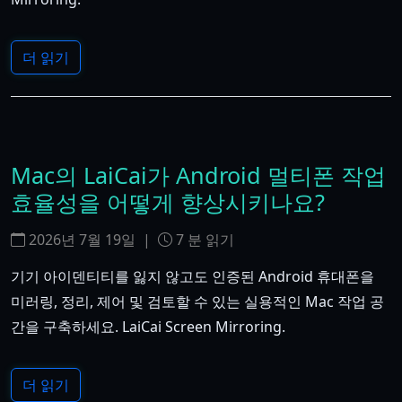
더 읽기
Mac의 LaiCai가 Android 멀티폰 작업
효율성을 어떻게 향상시키나요?
2026년 7월 19일
|
7
분 읽기
기기 아이덴티티를 잃지 않고도 인증된 Android 휴대폰을
미러링, 정리, 제어 및 검토할 수 있는 실용적인 Mac 작업 공
간을 구축하세요. LaiCai Screen Mirroring.
더 읽기