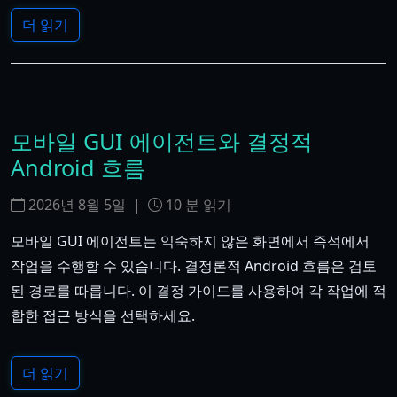
더 읽기
모바일 GUI 에이전트와 결정적
Android 흐름
2026년 8월 5일
|
10
분 읽기
모바일 GUI 에이전트는 익숙하지 않은 화면에서 즉석에서
작업을 수행할 수 있습니다. 결정론적 Android 흐름은 검토
된 경로를 따릅니다. 이 결정 가이드를 사용하여 각 작업에 적
합한 접근 방식을 선택하세요.
더 읽기