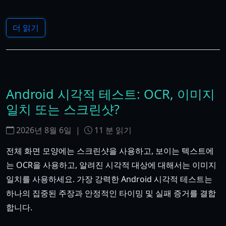
더 읽기
Android 시각적 테스트: OCR, 이미지
일치 또는 스크린샷?
2026년 8월 6일
|
11
분 읽기
전체 화면 모양에는 스크린샷을 사용하고, 보이는 텍스트에
는 OCR을 사용하고, 알려진 시각적 대상에 대해서는 이미지
일치를 사용하세요. 가장 강력한 Android 시각적 테스트는
하나의 집중된 주장과 안정적인 타이밍 및 실패 증거를 결합
합니다.