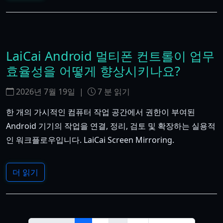
LaiCai Android 멀티폰 컨트롤이 업무
효율성을 어떻게 향상시키나요?
2026년 7월 19일
|
7
분 읽기
한 개의 가시적인 컴퓨터 작업 공간에서 권한이 부여된
Android 기기의 작업을 연결, 정리, 검토 및 확장하는 실용적
인 워크플로우입니다. LaiCai Screen Mirroring.
더 읽기