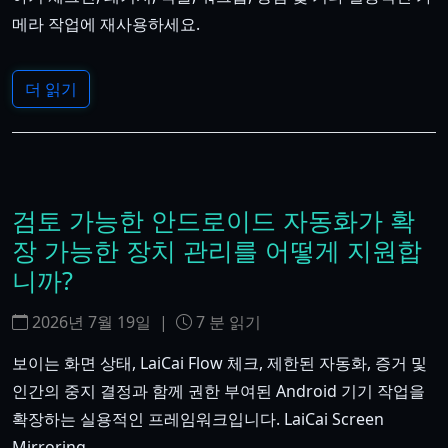
메라 작업에 재사용하세요.
더 읽기
검토 가능한 안드로이드 자동화가 확
장 가능한 장치 관리를 어떻게 지원합
니까?
2026년 7월 19일
|
7
분 읽기
보이는 화면 상태, LaiCai Flow 체크, 제한된 자동화, 증거 및
인간의 중지 결정과 함께 권한 부여된 Android 기기 작업을
확장하는 실용적인 프레임워크입니다. LaiCai Screen
Mirroring.