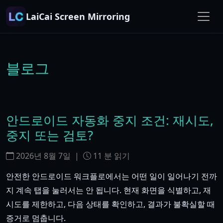
LaiCai Screen Mirroring
블로그
안드로이드 자동화 중지 조건: 재시도,
중지 또는 검토?
2026년 8월 7일
|
11
분 읽기
안전한 안드로이드 워크플로에서는 어떤 일이 일어나기 전까
지 계속 탭을 눌러서는 안 됩니다. 현재 화면을 식별하고, 재
시도를 제한하고, 다음 상태를 확인하고, 결과가 불확실할 때
증거로 멈춥니다.