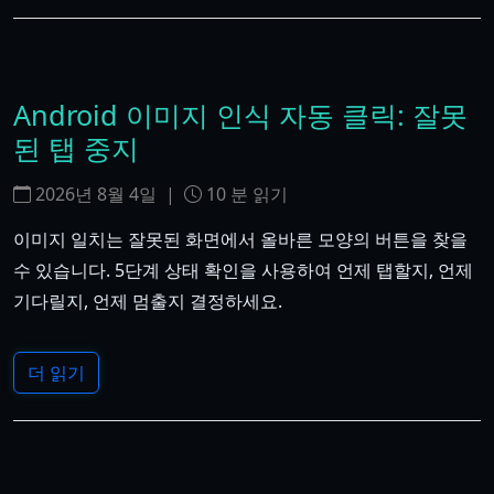
Android 이미지 인식 자동 클릭: 잘못
된 탭 중지
2026년 8월 4일
|
10
분 읽기
이미지 일치는 잘못된 화면에서 올바른 모양의 버튼을 찾을
수 있습니다. 5단계 상태 확인을 사용하여 언제 탭할지, 언제
기다릴지, 언제 멈출지 결정하세요.
더 읽기