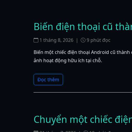
Biến điện thoại cũ thà
1 tháng 8, 2026
|
9
phút đọc
Biến một chiếc điện thoại Android cũ thành 
ảnh hoạt động hữu ích tại chỗ.
Đọc thêm
Chuyển một chiếc điệ