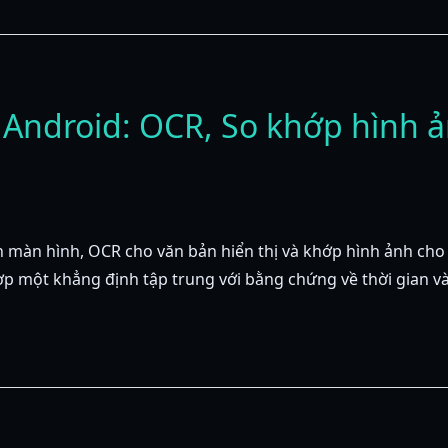
a Android: OCR, So khớp hình 
 màn hình, OCR cho văn bản hiển thị và khớp hình ảnh cho 
 một khẳng định tập trung với bằng chứng về thời gian và 