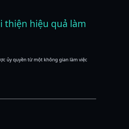
i thiện hiệu quả làm
được ủy quyền từ một không gian làm việc