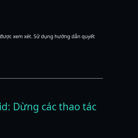
đã được xem xét. Sử dụng hướng dẫn quyết
d: Dừng các thao tác