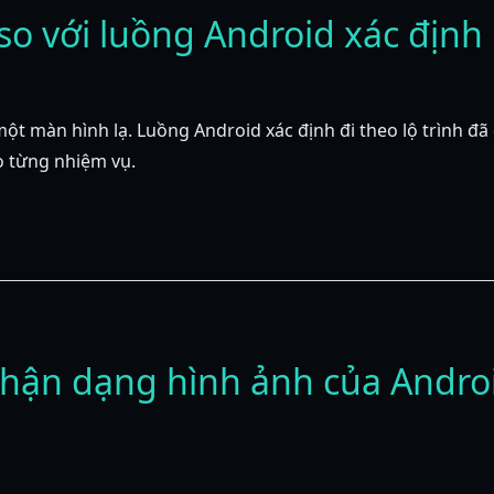
so với luồng Android xác định
một màn hình lạ. Luồng Android xác định đi theo lộ trình 
 từng nhiệm vụ.
hận dạng hình ảnh của Androi