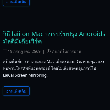
อ่านเพิ่มเติม
วิธี laii on Mac การปรับปรุง Androids
มัลติมีเดียเวิร์ค
19 กรกฎาคม 2569
|
7
นาทีในการอ่าน
สร้างพื้นที่การทํางานของ Mac เพื่อสะท้อน, จัด, ควบคุม, และ
ทบทวนโทรศัพท์แอนดรอยด์ โดยไม่เสียตัวตนอุปกรณ์ไป
LaiCai Screen Mirroring.
อ่านเพิ่มเติม