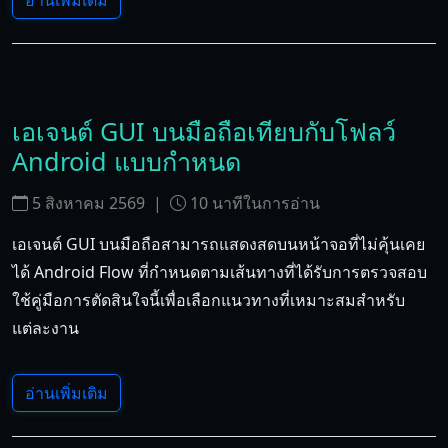
อ่านเพิ่มเติม
เอเจนต์ GUI บนมือถือเทียบกับโฟลว์
Android แบบกำหนด
5 สิงหาคม 2569
|
10
นาทีในการอ่าน
เอเจนต์ GUI บนมือถือสามารถแสดงสดบนหน้าจอที่ไม่คุ้นเคย
ได้ Android Flow ที่กำหนดตามเส้นทางที่ได้รับการตรวจสอบ
ใช้คู่มือการตัดสินใจนี้เพื่อเลือกแนวทางที่เหมาะสมสำหรับ
แต่ละงาน
อ่านเพิ่มเติม