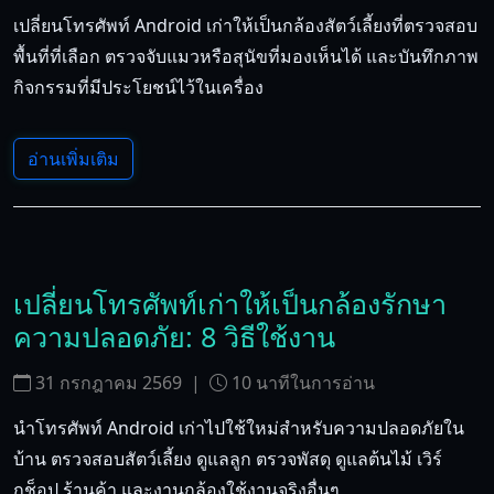
เปลี่ยนโทรศัพท์ Android เก่าให้เป็นกล้องสัตว์เลี้ยงที่ตรวจสอบ
พื้นที่ที่เลือก ตรวจจับแมวหรือสุนัขที่มองเห็นได้ และบันทึกภาพ
กิจกรรมที่มีประโยชน์ไว้ในเครื่อง
อ่านเพิ่มเติม
เปลี่ยนโทรศัพท์เก่าให้เป็นกล้องรักษา
ความปลอดภัย: 8 วิธีใช้งาน
31 กรกฎาคม 2569
|
10
นาทีในการอ่าน
นำโทรศัพท์ Android เก่าไปใช้ใหม่สำหรับความปลอดภัยใน
บ้าน ตรวจสอบสัตว์เลี้ยง ดูแลลูก ตรวจพัสดุ ดูแลต้นไม้ เวิร์
กช็อป ร้านค้า และงานกล้องใช้งานจริงอื่นๆ