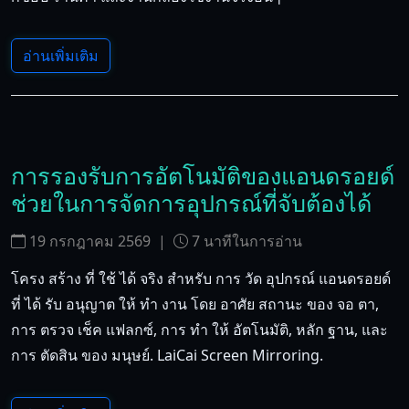
อ่านเพิ่มเติม
การรองรับการอัตโนมัติของแอนดรอยด์
ช่วยในการจัดการอุปกรณ์ที่จับต้องได้
19 กรกฎาคม 2569
|
7
นาทีในการอ่าน
โครง สร้าง ที่ ใช้ ได้ จริง สําหรับ การ วัด อุปกรณ์ แอนดรอยด์
ที่ ได้ รับ อนุญาต ให้ ทํา งาน โดย อาศัย สถานะ ของ จอ ตา,
การ ตรวจ เช็ค แฟลกซ์, การ ทํา ให้ อัตโนมัติ, หลัก ฐาน, และ
การ ตัดสิน ของ มนุษย์. LaiCai Screen Mirroring.