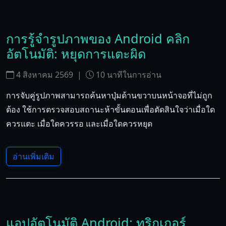
การรู้จำรูปภาพของ Android คลิก
อัตโนมัติ: หยุดการแตะผิด
4 สิงหาคม 2569
|
10
นาทีในการอ่าน
การจับคู่รูปภาพสามารถค้นหาปุ่มด้านขวาบนหน้าจอที่ไม่ถูก
ต้อง ใช้การตรวจสอบสถานะห้าขั้นตอนเพื่อตัดสินใจว่าเมื่อใด
ควรแตะ เมื่อใดควรรอ และเมื่อใดควรหยุด
อ่านเพิ่มเติม
แอปอัตโนมัติ Android: ทริกเกอร์,