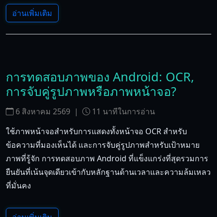
อ่านเพิ่มเติม
การทดสอบภาพของ Android: OCR,
การจับคู่รูปภาพหรือภาพหน้าจอ?
6 สิงหาคม 2569
|
11
นาทีในการอ่าน
ใช้ภาพหน้าจอสำหรับการแสดงทั้งหน้าจอ OCR สำหรับ
ข้อความที่มองเห็นได้ และการจับคู่รูปภาพสำหรับเป้าหมาย
ภาพที่รู้จัก การทดสอบภาพ Android ที่แข็งแกร่งที่สุดรวมการ
ยืนยันที่เน้นจุดเดียวเข้ากับหลักฐานด้านเวลาและความล้มเหลว
ที่มั่นคง