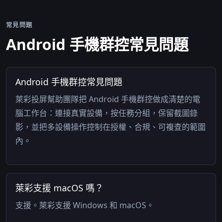
常見問題
Android 手機群控常見問題
Android 手機群控常見問題
萊彩投屏幫助團隊把 Android 手機群控做成清楚的電
腦工作台：連接真實設備，按任務分組，保留截圖錄
影，並把多設備操作控制在授權、合規、可複查的範圍
內。
萊彩支援 macOS 嗎？
支援。萊彩支援 Windows 和 macOS。