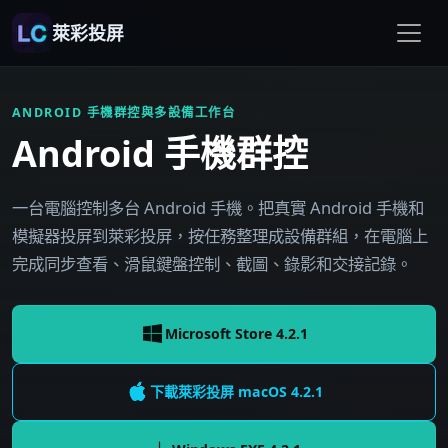
萊彩投屏
ANDROID 手機群控與多設備工作台
Android 手機群控
一台電腦控制多台 Android 手機。把真實 Android 手機和
模擬器投屏到萊彩投屏，按任務整理成設備群組，在電腦上
完成同步查看、滑鼠鍵盤控制、截圖、錄影和交接記錄。
Microsoft Store 4.2.1
下載萊彩投屏
macOS
4.2.1