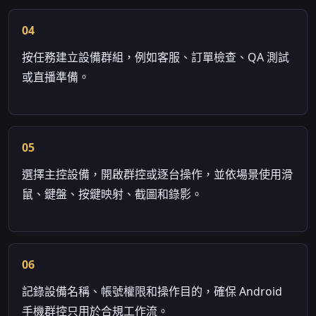
04
按任務建立設備群組，例如客服、訂單檢查、QA 測試
或直播準備。
05
選擇主控設備，開啟群控或逐台操作，並依場景使用滑
鼠、鍵盤、按鍵映射、截圖和錄影。
06
記錄設備名稱、帳號權限和操作目的，確保 Android
手機群控只用於合規工作流。