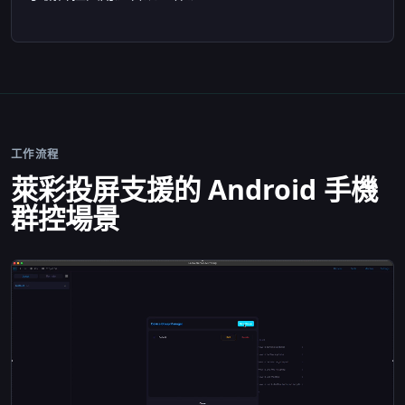
工作流程
萊彩投屏支援的 Android 手機
群控場景