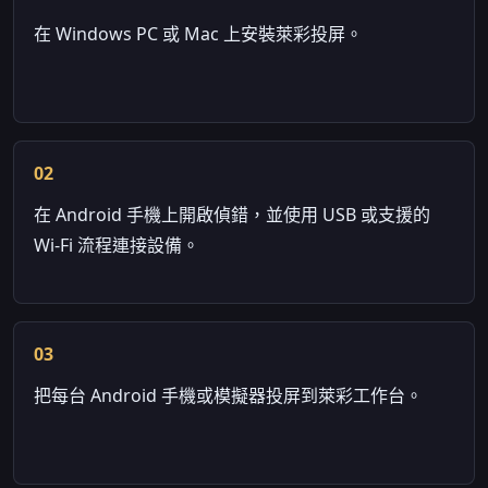
在 Windows PC 或 Mac 上安裝萊彩投屏。
02
在 Android 手機上開啟偵錯，並使用 USB 或支援的
Wi-Fi 流程連接設備。
03
把每台 Android 手機或模擬器投屏到萊彩工作台。