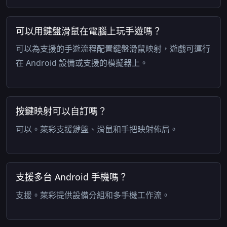
可以用鍵盤滑鼠在電腦上玩手遊嗎？
可以為支援的手遊流程配置鍵盤滑鼠映射，遊戲可運行
在 Android 設備或支援的模擬器上。
按鍵映射可以自訂嗎？
可以。萊彩支援鍵盤、滑鼠和手把映射佈局。
支援多台 Android 手機嗎？
支援。萊彩提供設備分組和多手機工作流。