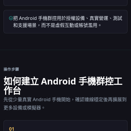
把 Android 手機群控用於授權設備、真實營運、測試
和支援場景，而不是虛假互動或帳號濫用。
操作步驟
如何建立 Android 手機群控工
作台
先從少量真實 Android 手機開始，確認連線穩定後再擴展到
更多設備或模擬器。
01