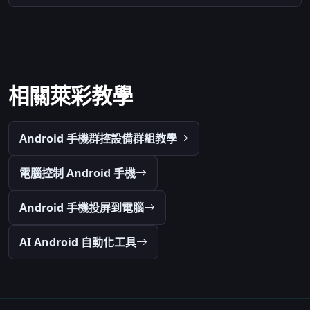
相關萊彩教學
Android 手機群控設備群組教學
電腦控制 Android 手機
Android 手機投屏到電腦
AI Android 自動化工具