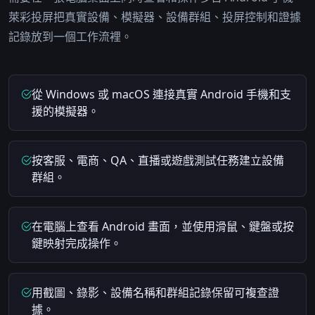
萊彩投屏把真實設備、模擬器、設備群組、投屏控制和證據
記錄放到一個工作流裡。
從 Windows 或 macOS 連接真實 Android 手機和支
援的模擬器。
按客服、電商、QA、直播或遊戲測試任務建立設備
群組。
在電腦上查看 Android 畫面，並使用滑鼠、鍵盤或按
鍵映射完成操作。
用截圖、錄影、設備名稱和群組記錄保留可複查證
據。