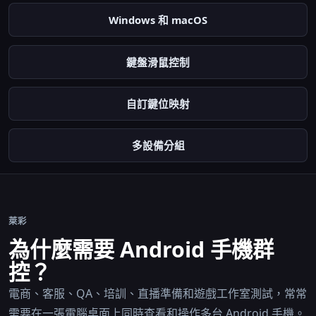
Windows 和 macOS
鍵盤滑鼠控制
自訂鍵位映射
多設備分組
萊彩
為什麼需要 Android 手機群
控？
電商、客服、QA、培訓、直播準備和遊戲工作室測試，常常
需要在一張電腦桌面上同時查看和操作多台 Android 手機。