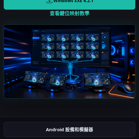
Windows EXE
4.2.1
查看鍵位映射教學
Android 設備和模擬器