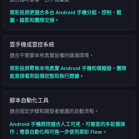
萊彩投屏更適合多台 Android 手機分組、控制、截
圖、錄影和團隊交接。
雲手機或雲控系統
適合不需要本地真實設備的遠端環境。
萊彩投屏聚焦本地真實 Android 手機和模擬器，團隊
能直接看到設備狀態和執行證據。
腳本自動化工具
適合固定步驟和開發者維護的自動流程。
Android 手機群控適合人工可見、可複查的多設備操
作；需要自動化時可進一步使用萊彩 Flow。