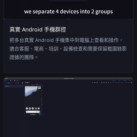
真實 Android 手機群控
把多台真實 Android 手機集中到電腦上查看和操作，
適合客服、電商、培訓、設備檢查和需要保留截圖錄影
證據的團隊。