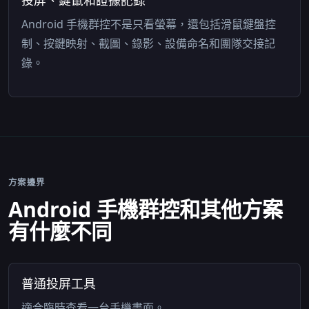
Android 手機群控不是只看螢幕，還包括滑鼠鍵盤控
制、按鍵映射、截圖、錄影、設備命名和團隊交接記
錄。
方案邊界
Android 手機群控和其他方案
有什麼不同
普通投屏工具
適合臨時查看一台手機畫面。