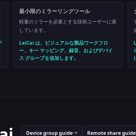
最小限のミラーリングツール
軽量のミラーを必要とする技術ユーザーに適
しています。
が
LaiCai は、ビジュアルな製品ワークフロ
ー、キー マッピング、録音、およびデバイ
ス グループを追加します。
ai
Device group guide
Remote share guide