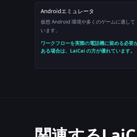
Androidエミュレータ
仮想 Android 環境や多くのゲームに適して
います。
ワークフローを実際の電話機に留める必要
ある場合は、LaiCai の方が優れています。
関連するLaiC