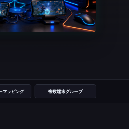
ーマッピング
複数端末グループ