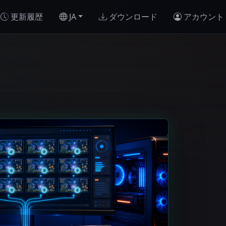
更新履歴
JA
ダウンロード
アカウント