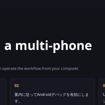
d a multi-phone
en operate the workflow from your computer.
02
案内に従ってAndroidデバッグを有効にしま
す。