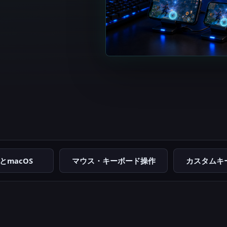
sとmacOS
マウス・キーボード操作
カスタムキ