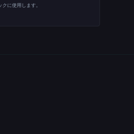
ックに使用します。