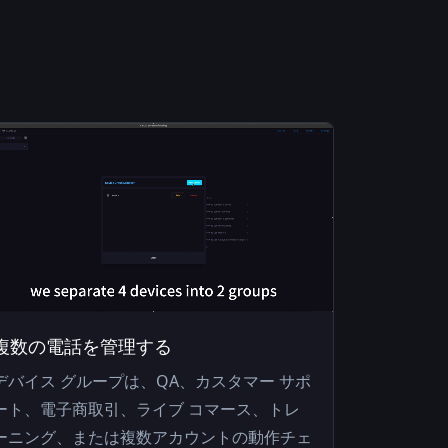
複数の電話を管理する
デバイス グループは、QA、カスタマー サポ
ート、電子商取引、ライブ コマース、トレ
ーニング、または複数アカウントの動作チェ