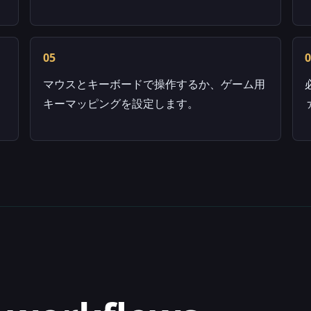
05
マウスとキーボードで操作するか、ゲーム用
キーマッピングを設定します。