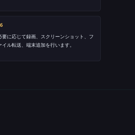
06
必要に応じて録画、スクリーンショット、フ
ァイル転送、端末追加を行います。