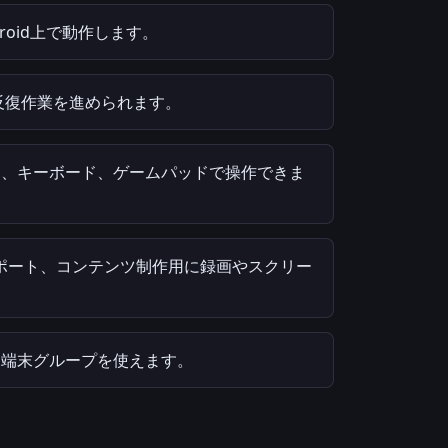
roid上で動作します。
で反復作業を進められます。
ス、キーボード、ゲームパッドで操作できま
ポート、コンテンツ制作用に録画やスクリー
は端末グループを使えます。