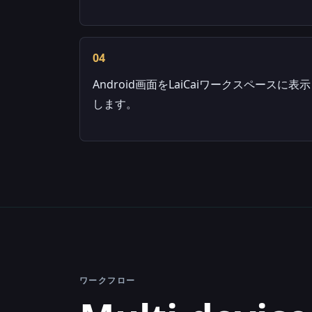
04
Android画面をLaiCaiワークスペースに表示
します。
ワークフロー